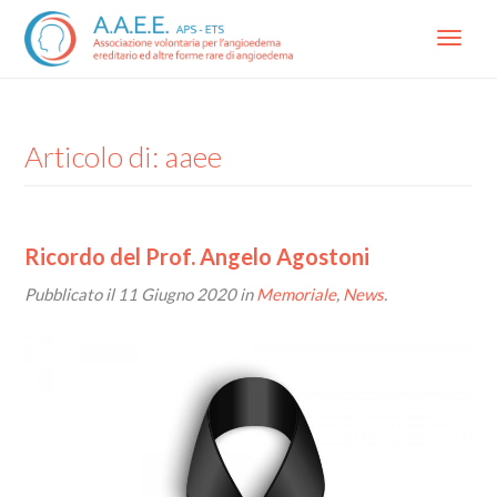
Menu
Articolo di: aaee
Ricordo del Prof. Angelo Agostoni
Pubblicato il
11 Giugno 2020
in
Memoriale
,
News
.