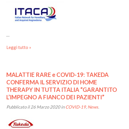
…
Leggi tutto »
MALATTIE RARE e COVID-19: TAKEDA
CONFERMA IL SERVIZIO DI HOME
THERAPY IN TUTTA ITALIA “GARANTITO
L’IMPEGNO A FIANCO DEI PAZIENTI”
Pubblicato il
26 Marzo 2020
in
COVID-19
,
News
.