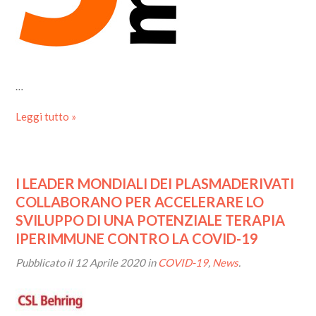
…
Leggi tutto »
I LEADER MONDIALI DEI PLASMADERIVATI
COLLABORANO PER ACCELERARE LO
SVILUPPO DI UNA POTENZIALE TERAPIA
IPERIMMUNE CONTRO LA COVID-19
Pubblicato il
12 Aprile 2020
in
COVID-19
,
News
.