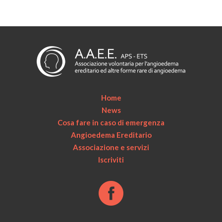
Home
News
Cosa fare in caso di emergenza
Angioedema Ereditario
Associazione e servizi
Iscriviti