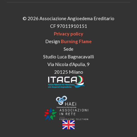
© 2026 Associazione Angioedema Ereditario
CF 97011910151
Privacy policy
Design
Burning Flame
Sede
Studio Luca Bagnacavalli
Via Nicola d’Apulia, 9
20125 Milano