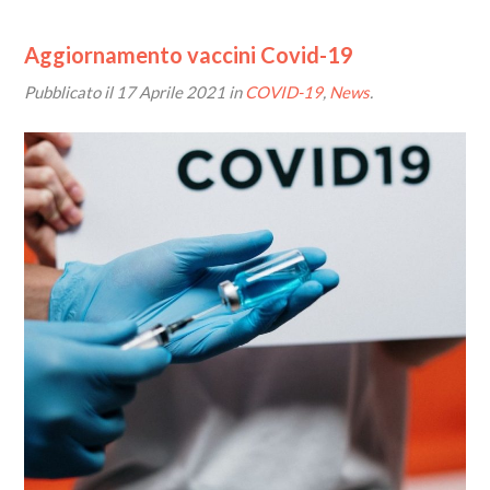
Aggiornamento vaccini Covid-19
Pubblicato il
17 Aprile 2021
in
COVID-19
,
News
.