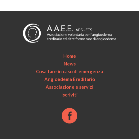
Home
News
Cosa fare in caso di emergenza
Angioedema Ereditario
Associazione e servizi
Iscriviti