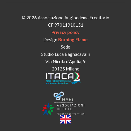
© 2026 Associazione Angioedema Ereditario
CF 97011910151
Privacy policy
Design
Burning Flame
Sede
Studio Luca Bagnacavalli
Via Nicola d’Apulia, 9
20125 Milano