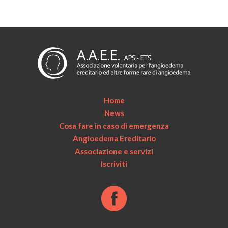
Home
News
Cosa fare in caso di emergenza
Angioedema Ereditario
Associazione e servizi
Iscriviti