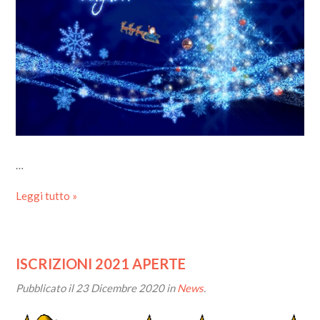
…
Leggi tutto »
ISCRIZIONI 2021 APERTE
Pubblicato il
23 Dicembre 2020
in
News
.