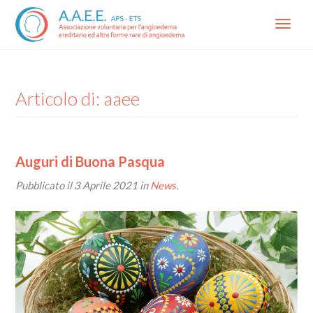
Menu
Articolo di: aaee
Auguri di Buona Pasqua
Pubblicato il
3 Aprile 2021
in
News
.