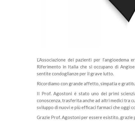
L’Associazione dei pazienti per l’angioedema er
Riferimento in Italia che si occupano di Angioe
sentite condoglianze per il grave lutto.
Ricordiamo con grande affetto, simpatia e gratitu
Il Prof. Agostoni è stato uno dei primi scienzi
conoscenza, trasferita anche ad altri medici tra c
sviluppo di nuovi e più efficaci farmaci che oggi c
Grazie Prof. Agostoni per essere esistito, grazie pe