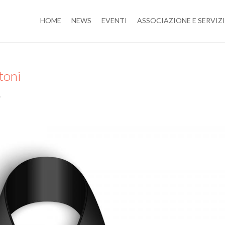
HOME
NEWS
EVENTI
ASSOCIAZIONE E SERVIZI
toni
.