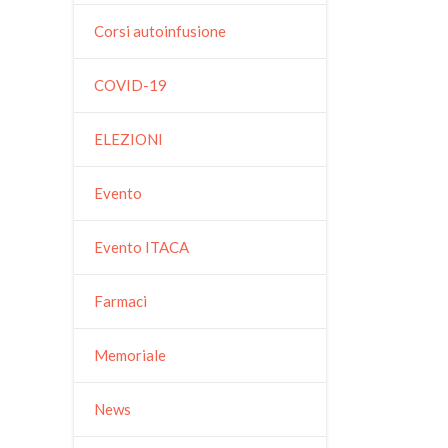
Corsi autoinfusione
COVID-19
ELEZIONI
Evento
Evento ITACA
Farmaci
Memoriale
News