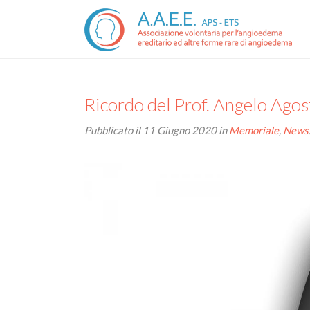
Ricordo del Prof. Angelo Agos
Pubblicato il
11 Giugno 2020
in
Memoriale
,
News