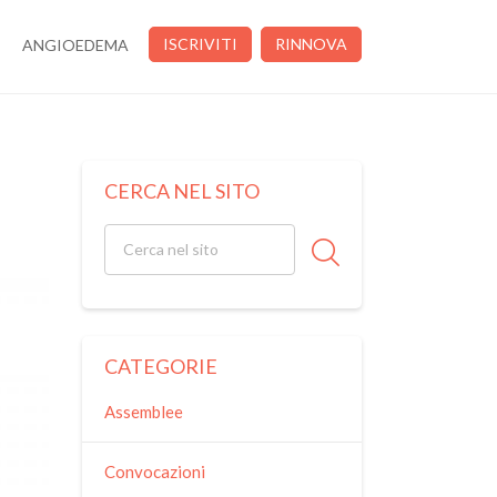
ISCRIVITI
RINNOVA
ANGIOEDEMA
CERCA NEL SITO
CATEGORIE
Assemblee
Convocazioni