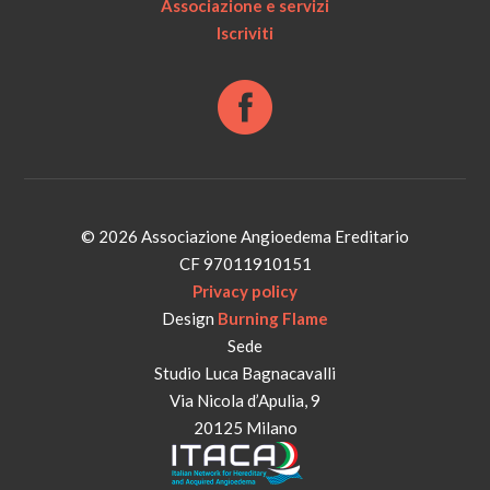
Associazione e servizi
Iscriviti
© 2026 Associazione Angioedema Ereditario
CF 97011910151
Privacy policy
Design
Burning Flame
Sede
Studio Luca Bagnacavalli
Via Nicola d’Apulia, 9
20125 Milano