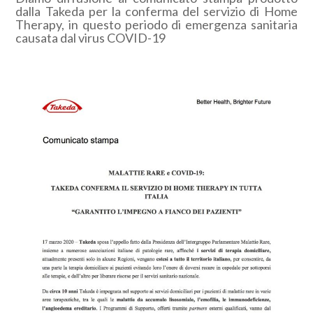
dalla Takeda per la conferma del servizio di Home
Therapy, in questo periodo di emergenza sanitaria
causata dal virus COVID-19