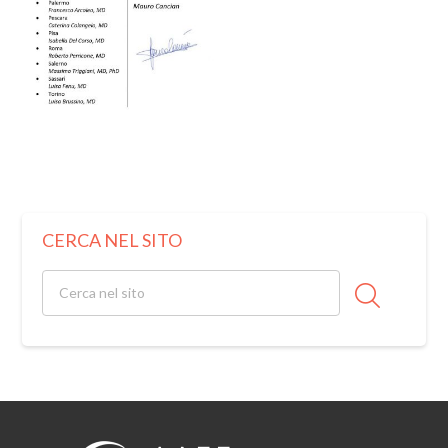
CERCA NEL SITO