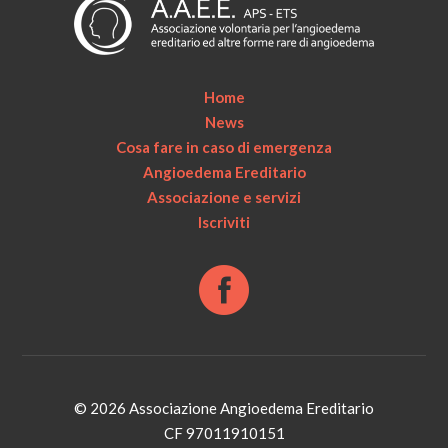
Home
News
Cosa fare in caso di emergenza
Angioedema Ereditario
Associazione e servizi
Iscriviti
© 2026 Associazione Angioedema Ereditario
CF 97011910151