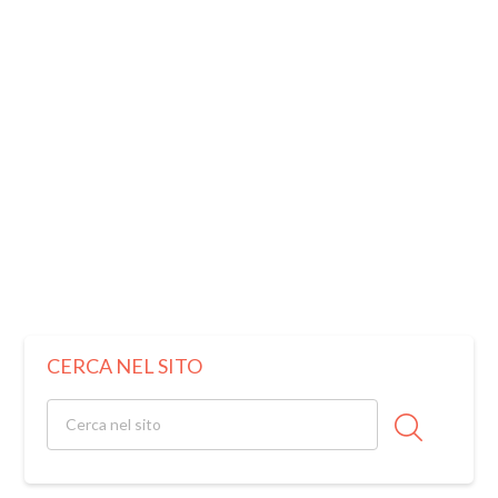
CERCA NEL SITO