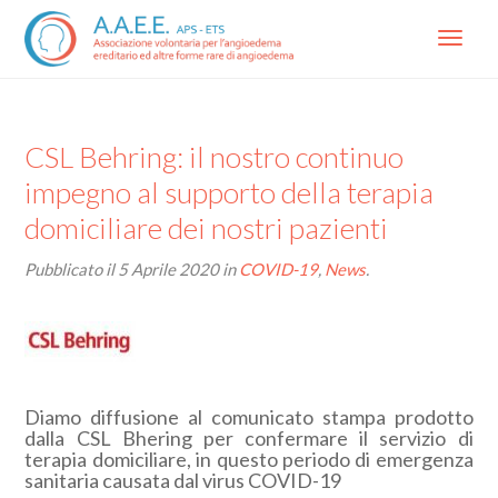
Menu
CSL Behring: il nostro continuo
impegno al supporto della terapia
domiciliare dei nostri pazienti
Pubblicato il
5 Aprile 2020
in
COVID-19
,
News
.
Diamo diffusione al comunicato stampa prodotto
dalla CSL Bhering per confermare il servizio di
terapia domiciliare, in questo periodo di emergenza
sanitaria causata dal virus COVID-19