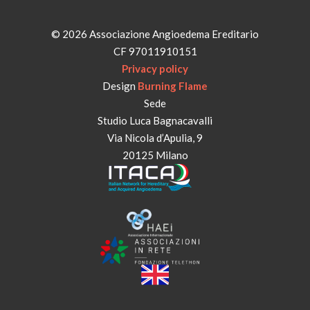
© 2026 Associazione Angioedema Ereditario
CF 97011910151
Privacy policy
Design
Burning Flame
Sede
Studio Luca Bagnacavalli
Via Nicola d’Apulia, 9
20125 Milano