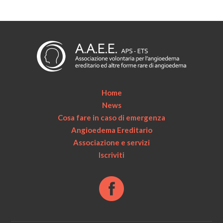
Home
News
Cosa fare in caso di emergenza
Angioedema Ereditario
Associazione e servizi
Iscriviti