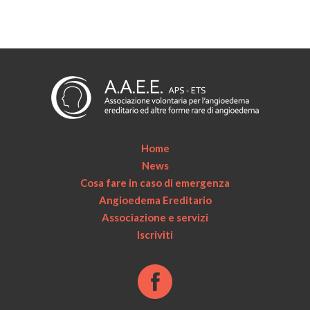
Home
News
Cosa fare in caso di emergenza
Angioedema Ereditario
Associazione e servizi
Iscriviti