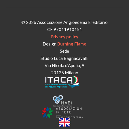
© 2026 Associazione Angioedema Ereditario
CF 97011910151
Privacy policy
Design
Burning Flame
Sede
Studio Luca Bagnacavalli
Via Nicola d’Apulia, 9
20125 Milano