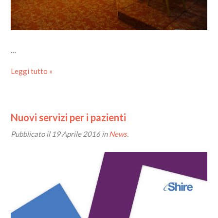
…
Leggi tutto »
Nuovi servizi per i pazienti
Pubblicato il
19 Aprile 2016
in
News
.