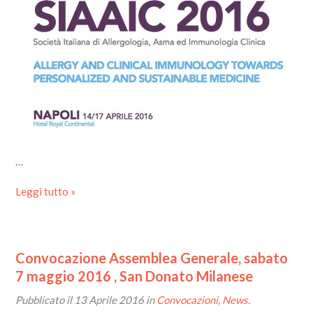
…
Leggi tutto »
Convocazione Assemblea Generale, sabato
7 maggio 2016 , San Donato Milanese
Pubblicato il
13 Aprile 2016
in
Convocazioni
,
News
.