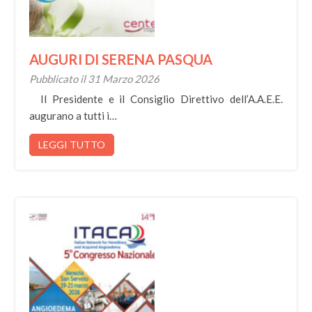
AUGURI DI SERENA PASQUA
Pubblicato il 31 Marzo 2026
Il Presidente e il Consiglio Direttivo dell’A.A.E.E.
augurano a tutti i…
LEGGI TUTTO