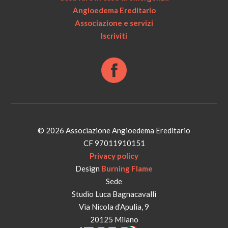
Angioedema Ereditario
Associazione e servizi
Iscriviti
© 2026 Associazione Angioedema Ereditario
CF 97011910151
Privacy policy
Design
Burning Flame
Sede
Studio Luca Bagnacavalli
Via Nicola d’Apulia, 9
20125 Milano