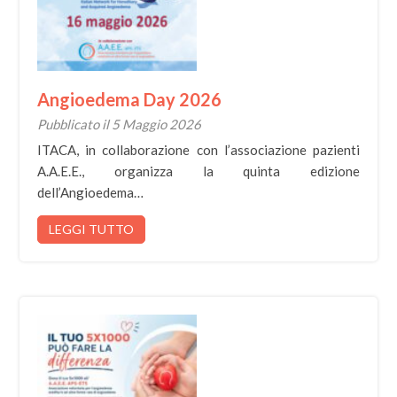
Angioedema Day 2026
Pubblicato il 5 Maggio 2026
ITACA, in collaborazione con l’associazione pazienti
A.A.E.E., organizza la quinta edizione
dell’Angioedema…
LEGGI TUTTO