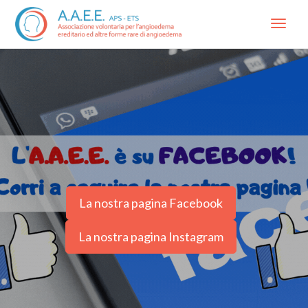
Menu
La nostra pagina Facebook
La nostra pagina Instagram