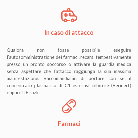
In caso di attacco
Qualora non fosse possibile eseguire
l’autosomministrazione dei farmaci, recarsi tempestivamente
presso un pronto soccorso o attivare la guardia medica
senza aspettare che l’attacco raggiunga la sua massima
manifestazione. Raccomandiamo di portare con se il
concentrato plasmatico di C1 esterasi inibitore (Berinert)
oppure il Firazir.
Farmaci