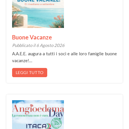
Buone Vacanze
Pubblicato il 6 Agosto 2026
A.A.E.E. augura a tutti i soci e alle loro famiglie buone
vacanze!…
LEGGI TUTTO