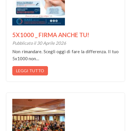
5X1000 _ FIRMA ANCHE TU!
Pubblicato il 30 Aprile 2026
Non rimandare. Scegli oggi di fare la differenza. Il tuo
5x1000 non…
LEGGI TUTTO