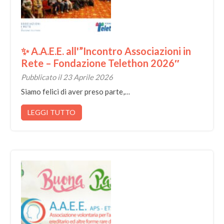
✨ A.A.E.E. all'”Incontro Associazioni in
Rete – Fondazione Telethon 2026″
Pubblicato il 23 Aprile 2026
Siamo felici di aver preso parte,…
LEGGI TUTTO