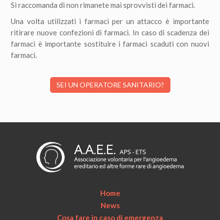
Si raccomanda di non rimanete mai sprovvisti dei farmaci.
Una volta utilizzati i farmaci per un attacco è importante
ritirare nuove confezioni di farmaci. In caso di scadenza dei
farmaci è importante sostituire i farmaci scaduti con nuovi
farmaci.
SEI UN OPERATORE SANITARIO?
Home
News
Cosa fare in caso di emergenza