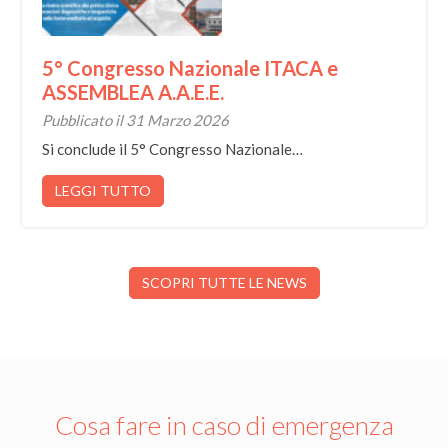
5° Congresso Nazionale ITACA e
ASSEMBLEA A.A.E.E.
Pubblicato il 31 Marzo 2026
Si conclude il 5° Congresso Nazionale…
LEGGI TUTTO
SCOPRI TUTTE LE NEWS
Cosa fare in caso di emergenza