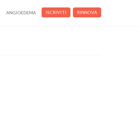
ISCRIVITI
RINNOVA
ANGIOEDEMA