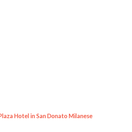
aza Hotel in San Donato Milanese