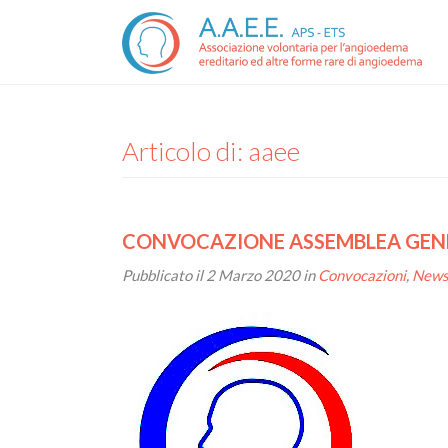
Articolo di: aaee
CONVOCAZIONE ASSEMBLEA GENER
Pubblicato il
2 Marzo 2020
in
Convocazioni
,
New