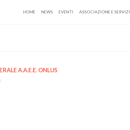
HOME
NEWS
EVENTI
ASSOCIAZIONE E SERVIZI
ALE A.A.E.E. ONLUS
s
.