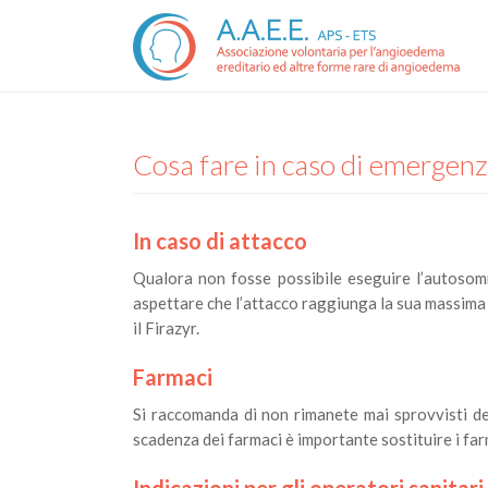
Cosa fare in caso di emergen
In caso di attacco
Qualora non fosse possibile eseguire l’autosom
aspettare che l’attacco raggiunga la sua massima
il Firazyr.
Farmaci
Si raccomanda di non rimanete mai sprovvisti dei
scadenza dei farmaci è importante sostituire i far