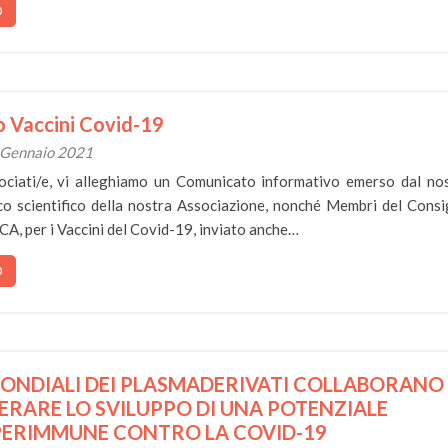
O
 Vaccini Covid-19
0 Gennaio 2021
ociati/e, vi alleghiamo un Comunicato informativo emerso dal no
 scientifico della nostra Associazione, nonché Membri del Consi
CA, per i Vaccini del Covid-19, inviato anche…
O
MONDIALI DEI PLASMADERIVATI COLLABORANO
ERARE LO SVILUPPO DI UNA POTENZIALE
PERIMMUNE CONTRO LA COVID-19