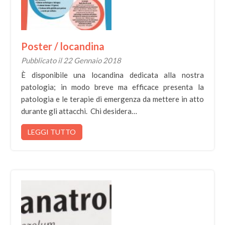
Poster / locandina
Pubblicato il 22 Gennaio 2018
È disponibile una locandina dedicata alla nostra
patologia; in modo breve ma efficace presenta la
patologia e le terapie di emergenza da mettere in atto
durante gli attacchi. Chi desidera…
LEGGI TUTTO