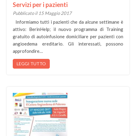
Servizi per i pazienti
Pubblicato il 15 Maggio 2017
Informiamo tutti i pazienti che da alcune settimane è
attivo: BerinHelp; il nuovo programma di Training
gratuito di autoinfusione domiciliare per pazienti con
angioedema ereditario. Gli interessati, possono
approfondire…
LEGGI TUTTO