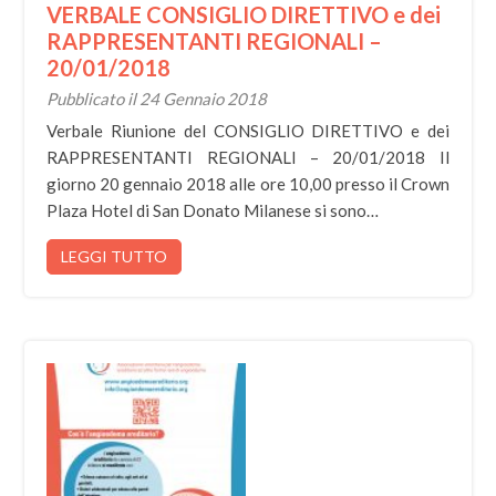
VERBALE CONSIGLIO DIRETTIVO e dei
RAPPRESENTANTI REGIONALI –
20/01/2018
Pubblicato il 24 Gennaio 2018
Verbale Riunione del CONSIGLIO DIRETTIVO e dei
RAPPRESENTANTI REGIONALI – 20/01/2018 Il
giorno 20 gennaio 2018 alle ore 10,00 presso il Crown
Plaza Hotel di San Donato Milanese si sono…
LEGGI TUTTO