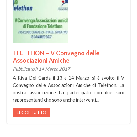
TELETHON – V Convegno delle
Associazioni Amiche
Pubblicato il 14 Marzo 2017
A Riva Del Garda il 13 e 14 Marzo, si è svolto il V
Convegno delle Associazioni Amiche di Telethon. La
nostra associazione ha partecipato con due suoi
rappresentanti che sono anche interventi…
LEGGI TUTTO