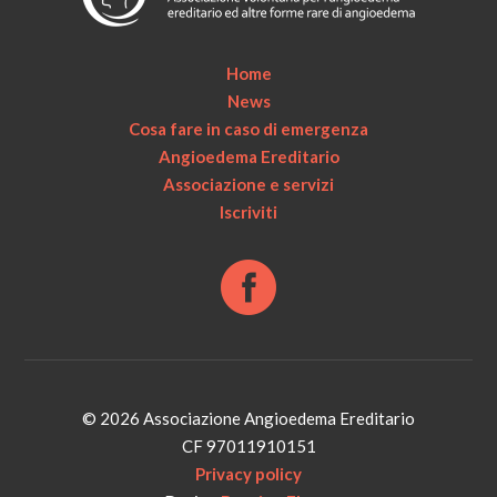
Home
News
Cosa fare in caso di emergenza
Angioedema Ereditario
Associazione e servizi
Iscriviti
© 2026 Associazione Angioedema Ereditario
CF 97011910151
Privacy policy