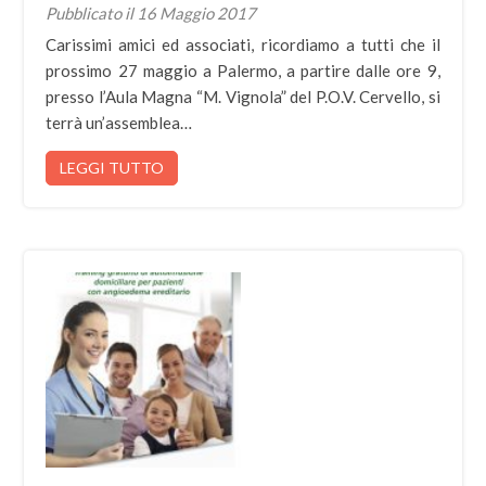
Pubblicato il 16 Maggio 2017
Carissimi amici ed associati, ricordiamo a tutti che il
prossimo 27 maggio a Palermo, a partire dalle ore 9,
presso l’Aula Magna “M. Vignola” del P.O.V. Cervello, si
terrà un’assemblea…
LEGGI TUTTO