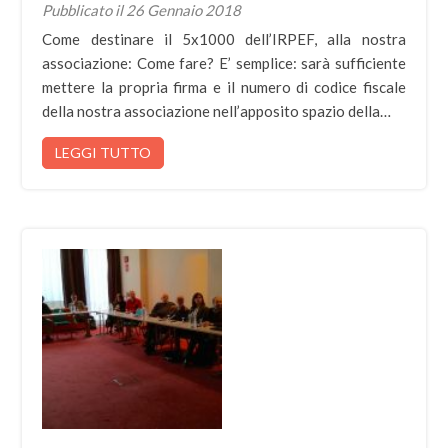
Pubblicato il 26 Gennaio 2018
Come destinare il 5x1000 dell’IRPEF, alla nostra
associazione: Come fare? E’ semplice: sarà sufficiente
mettere la propria firma e il numero di codice fiscale
della nostra associazione nell’apposito spazio della…
LEGGI TUTTO