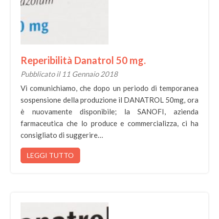
Reperibilità Danatrol 50 mg.
Pubblicato il 11 Gennaio 2018
Vi comunichiamo, che dopo un periodo di temporanea
sospensione della produzione il DANATROL 50mg, ora
è nuovamente disponibile; la SANOFI, azienda
farmaceutica che lo produce e commercializza, ci ha
consigliato di suggerire…
LEGGI TUTTO