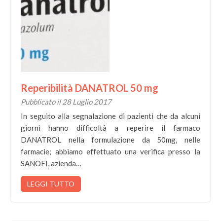
Reperibilità DANATROL 50 mg
Pubblicato il 28 Luglio 2017
In seguito alla segnalazione di pazienti che da alcuni
giorni hanno difficoltà a reperire il farmaco
DANATROL nella formulazione da 50mg, nelle
farmacie; abbiamo effettuato una verifica presso la
SANOFI, azienda…
LEGGI TUTTO