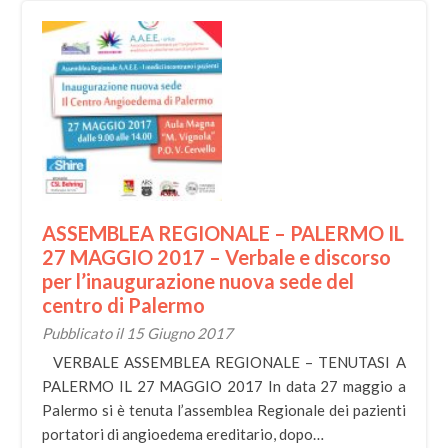
ASSEMBLEA REGIONALE – PALERMO IL
27 MAGGIO 2017 – Verbale e discorso
per l’inaugurazione nuova sede del
centro di Palermo
Pubblicato il 15 Giugno 2017
VERBALE ASSEMBLEA REGIONALE – TENUTASI A
PALERMO IL 27 MAGGIO 2017 In data 27 maggio a
Palermo si è tenuta l’assemblea Regionale dei pazienti
portatori di angioedema ereditario, dopo…