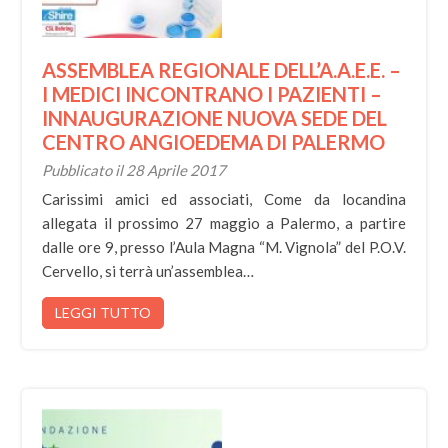
ASSEMBLEA REGIONALE DELL’A.A.E.E. –
I MEDICI INCONTRANO I PAZIENTI –
INNAUGURAZIONE NUOVA SEDE DEL
CENTRO ANGIOEDEMA DI PALERMO
Pubblicato il 28 Aprile 2017
Carissimi amici ed associati, Come da locandina
allegata il prossimo 27 maggio a Palermo, a partire
dalle ore 9, presso l’Aula Magna “M. Vignola” del P.O.V.
Cervello, si terrà un’assemblea…
LEGGI TUTTO