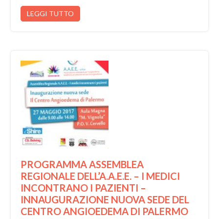
LEGGI TUTTO
PROGRAMMA ASSEMBLEA
REGIONALE DELL’A.A.E.E. – I MEDICI
INCONTRANO I PAZIENTI –
INNAUGURAZIONE NUOVA SEDE DEL
CENTRO ANGIOEDEMA DI PALERMO