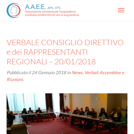
Menu
VERBALE CONSIGLIO DIRETTIVO
e dei RAPPRESENTANTI
REGIONALI – 20/01/2018
Pubblicato il
24 Gennaio 2018
in
News
,
Verbali Assemblee e
Riunioni
.