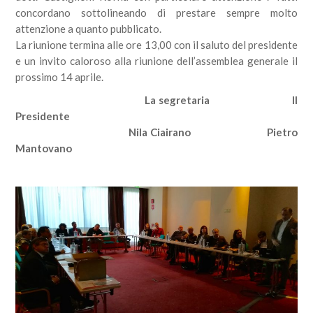
concordano sottolineando di prestare sempre molto
attenzione a quanto pubblicato.
La riunione termina alle ore 13,00 con il saluto del presidente
e un invito caloroso alla riunione dell’assemblea generale il
prossimo 14 aprile.
La segretaria Il
Presidente
Nila Ciairano Pietro
Mantovano