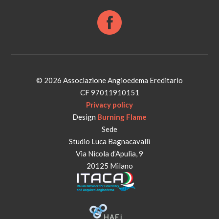
© 2026 Associazione Angioedema Ereditario
CF 97011910151
Privacy policy
Design
Burning Flame
Sede
Studio Luca Bagnacavalli
Via Nicola d’Apulia, 9
20125 Milano