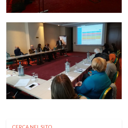
CERCA NEL SITO