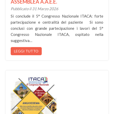
ASSEMBLEA A.A.E.E.
Pubblicato il 31 Marzo 2026
Si conclude il 5° Congresso Nazionale ITACA: forte
partecipazione e centralità del paziente Si sono
conclusi con grande partecipazione i lavori del 5°
Congresso Nazionale ITACA, ospitato nella
suggestiva…
LEGGI TUTTO