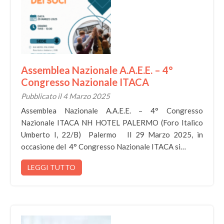
Assemblea Nazionale A.A.E.E. – 4°
Congresso Nazionale ITACA
Pubblicato il 4 Marzo 2025
Assemblea Nazionale A.A.E.E. – 4° Congresso
Nazionale ITACA NH HOTEL PALERMO (Foro Italico
Umberto I, 22/B) Palermo Il 29 Marzo 2025, in
occasione del 4° Congresso Nazionale ITACA si…
LEGGI TUTTO