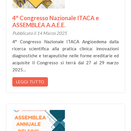
4° Congresso Nazionale ITACA e
ASSEMBLEA A.A.E.E.
Pubblicato il 14 Marzo 2025
4° Congresso Nazionale ITACA Angioedema dalla
ricerca scientifica alla pratica clinica: innovazioni
diagnostiche e terapeutiche nelle forme ereditarie ed
acquisite Il Congresso si terrà dal 27 al 29 marzo
2025…
LEGGI TUTTO