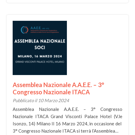
Assemblea Nazionale A.A.E.E. – 3°
Congresso Nazionale ITACA
Pubblicato il 10 Marzo 2024
Assemblea Nazionale A.A.E.E. – 3° Congresso
Nazionale ITACA Grand Visconti Palace Hotel (V.le
Isonzo, 14) Milano Il 16 Marzo 2024, in occasione del
3° Congresso Nazionale ITACA si terrà l’Assemblea…