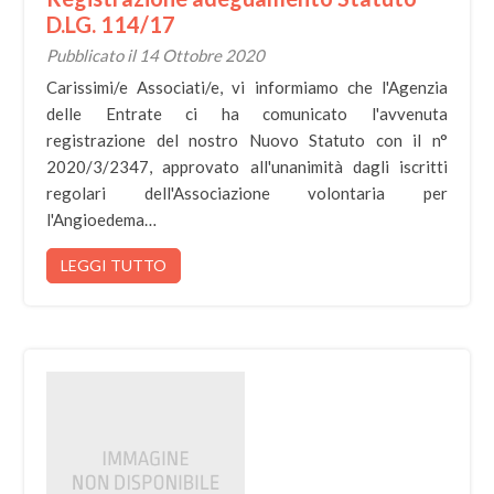
D.LG. 114/17
Pubblicato il 14 Ottobre 2020
Carissimi/e Associati/e, vi informiamo che l'Agenzia
delle Entrate ci ha comunicato l'avvenuta
registrazione del nostro Nuovo Statuto con il n°
2020/3/2347, approvato all'unanimità dagli iscritti
regolari dell'Associazione volontaria per
l'Angioedema…
LEGGI TUTTO