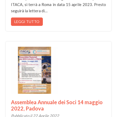
ITACA, si terrà a Roma in data 15 aprile 2023. Presto
seguirà la lettera di…
LEGGI TUTTO
Assemblea Annuale dei Soci 14 maggio
2022, Padova
Pubblicato il 22 Aprile 2022