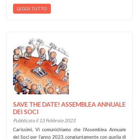
LEGGI TUTTO
SAVE THE DATE! ASSEMBLEA ANNUALE
DEI SOCI
Pubblicato il 13 Febbraio 2023
Carissimi, Vi comunichiamo che l'Assemblea Annuale
dei Soci per l'anno 2023, congiuntamente con quella di