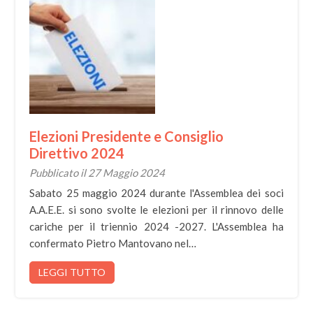
Elezioni Presidente e Consiglio
Direttivo 2024
Pubblicato il 27 Maggio 2024
Sabato 25 maggio 2024 durante l'Assemblea dei soci
A.A.E.E. si sono svolte le elezioni per il rinnovo delle
cariche per il triennio 2024 -2027. L'Assemblea ha
confermato Pietro Mantovano nel…
LEGGI TUTTO