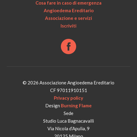
Cosa fare in caso di emergenza
Angioedema Ereditario
Associazione e servizi
Iscriviti
© 2026 Associazione Angioedema Ereditario
CF 97011910151
Privacy policy
Design
Burning Flame
Sede
Studio Luca Bagnacavalli
Via Nicola d’Apulia, 9
20125 Milano