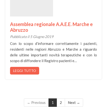
Assemblea regionale A.A.E.E. Marche e
Abruzzo
Pubblicato il 5 Giugno 2019
Con lo scopo d’informare correttamente i pazienti,
residenti nelle regioni Abruzzo e Marche a riguardo
delle ultime importanti novità terapeutiche e con lo
scopo di diffondere il Registro pazienti e…
LEGGI TUTTO
← Previous
1
2
Next →