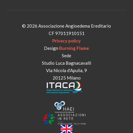
© 2026 Associazione Angioedema Ereditario
CF 97011910151
Privacy policy
Design
Burning Flame
Sede
Studio Luca Bagnacavalli
Via Nicola d’Apulia, 9
20125 Milano