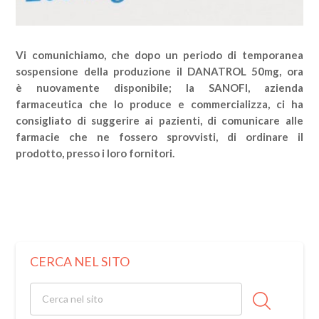
Vi comunichiamo, che dopo un periodo di temporanea
sospensione della produzione il DANATROL 50mg, ora
è nuovamente disponibile; la SANOFI, azienda
farmaceutica che lo produce e commercializza, ci ha
consigliato di suggerire ai pazienti, di comunicare alle
farmacie che ne fossero sprovvisti, di ordinare il
prodotto, presso i loro fornitori.
CERCA NEL SITO