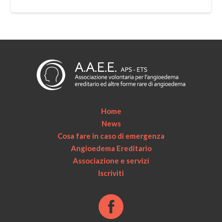
Home
News
Cosa fare in caso di emergenza
Angioedema Ereditario
Associazione e servizi
Iscriviti