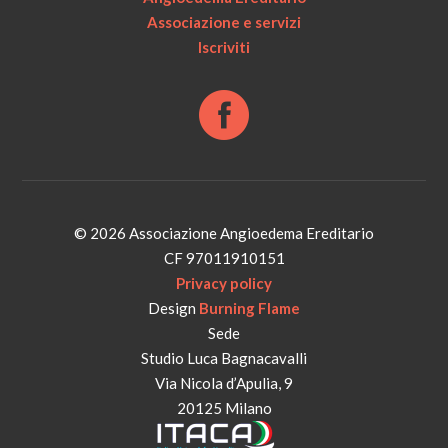
Associazione e servizi
Iscriviti
© 2026 Associazione Angioedema Ereditario
CF 97011910151
Privacy policy
Design
Burning Flame
Sede
Studio Luca Bagnacavalli
Via Nicola d’Apulia, 9
20125 Milano