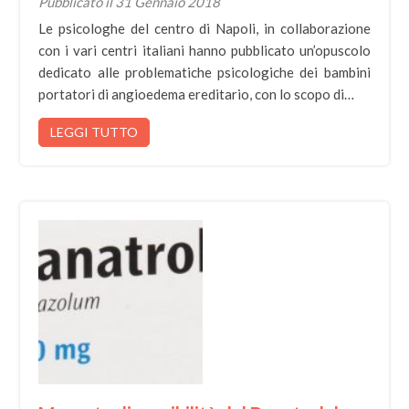
Pubblicato il 31 Gennaio 2018
Le psicologhe del centro di Napoli, in collaborazione
con i vari centri italiani hanno pubblicato un’opuscolo
dedicato alle problematiche psicologiche dei bambini
portatori di angioedema ereditario, con lo scopo di…
LEGGI TUTTO