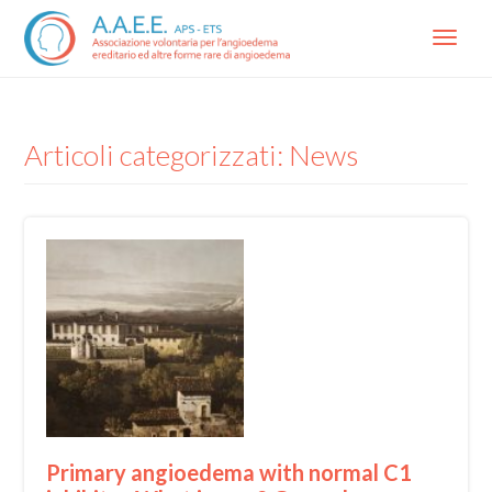
Menu
Articoli categorizzati: News
Primary angioedema with normal C1