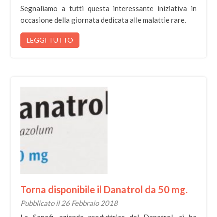
Segnaliamo a tutti questa interessante iniziativa in
occasione della giornata dedicata alle malattie rare.
LEGGI TUTTO
Torna disponibile il Danatrol da 50 mg.
Pubblicato il 26 Febbraio 2018