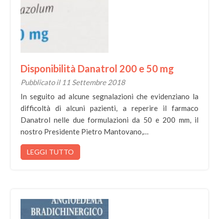
Disponibilità Danatrol 200 e 50 mg
Pubblicato il 11 Settembre 2018
In seguito ad alcune segnalazioni che evidenziano la
difficoltà di alcuni pazienti, a reperire il farmaco
Danatrol nelle due formulazioni da 50 e 200 mm, il
nostro Presidente Pietro Mantovano,…
LEGGI TUTTO