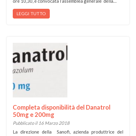
ore 10,30, è convocata l’assemblea generale della…
LEGGI TUTTO
Completa disponibilità del Danatrol
50mg e 200mg
Pubblicato il 16 Marzo 2018
La direzione della Sanofi, azienda produttrice del