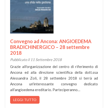
Convegno ad Ancona: ANGIOEDEMA
BRADICHINERGICO – 28 settembre
2018
Pubblicato il 11 Settembre 2018
Grazie all'organizzazione del centro di riferimento di
Ancona ed alla direzione scientifica della dott.ssa
Alessandra Zoli, il 28 settembre 2018 si terrà ad
Ancona un'interessante convegno dedicato
all'angioedema ereditario. Parteciperanno…
LEGGI TUTTO