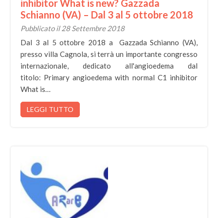
inhibitor What is new? Gazzada
Schianno (VA) – Dal 3 al 5 ottobre 2018
Pubblicato il 28 Settembre 2018
Dal 3 al 5 ottobre 2018 a Gazzada Schianno (VA),
presso villa Cagnola, si terrà un importante congresso
internazionale, dedicato all'angioedema dal
titolo: Primary angioedema with normal C1 inhibitor
What is…
LEGGI TUTTO