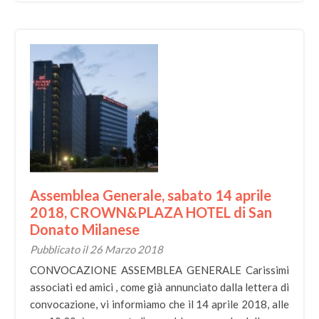
Assemblea Generale, sabato 14 aprile
2018, CROWN&PLAZA HOTEL di San
Donato Milanese
Pubblicato il 26 Marzo 2018
CONVOCAZIONE ASSEMBLEA GENERALE Carissimi
associati ed amici , come già annunciato dalla lettera di
convocazione, vi informiamo che il 14 aprile 2018, alle