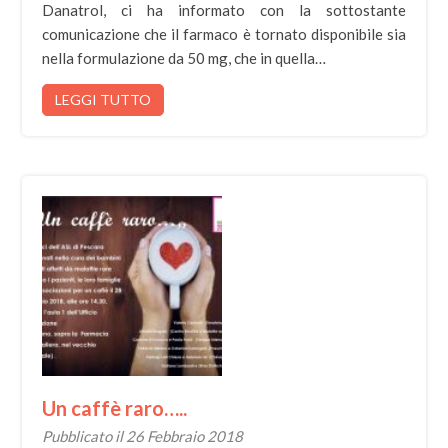
Danatrol, ci ha informato con la sottostante
comunicazione che il farmaco è tornato disponibile sia
nella formulazione da 50 mg, che in quella…
LEGGI TUTTO
Un caffè raro…..
Pubblicato il 26 Febbraio 2018