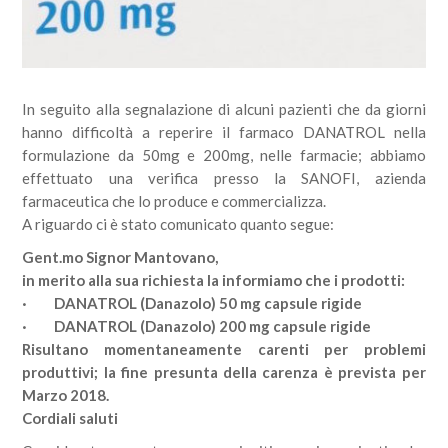
In seguito alla segnalazione di alcuni pazienti che da giorni
hanno difficoltà a reperire il farmaco DANATROL nella
formulazione da 50mg e 200mg, nelle farmacie; abbiamo
effettuato una verifica presso la SANOFI, azienda
farmaceutica che lo produce e commercializza.
A riguardo ci è stato comunicato quanto segue:
Gent.mo Signor Mantovano,
in merito alla sua richiesta la informiamo che i prodotti:
· DANATROL (Danazolo) 50 mg capsule rigide
· DANATROL (Danazolo) 200 mg capsule rigide
Risultano momentaneamente carenti per problemi
produttivi; la fine presunta della carenza è prevista per
Marzo 2018.
Cordiali saluti