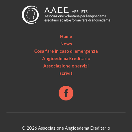
Home
News
Cosa fare in caso di emergenza
Angioedema Ereditario
Associazione e servizi
Iscriviti
© 2026 Associazione Angioedema Ereditario