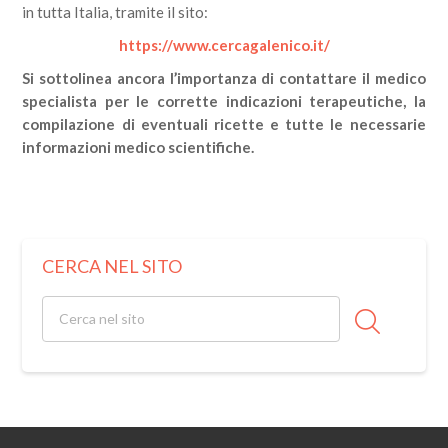
in tutta Italia, tramite il sito:
https://www.cercagalenico.it/
Si sottolinea ancora l’importanza di contattare il medico
specialista per le corrette indicazioni terapeutiche, la
compilazione di eventuali ricette e tutte le necessarie
informazioni medico scientifiche.
CERCA NEL SITO