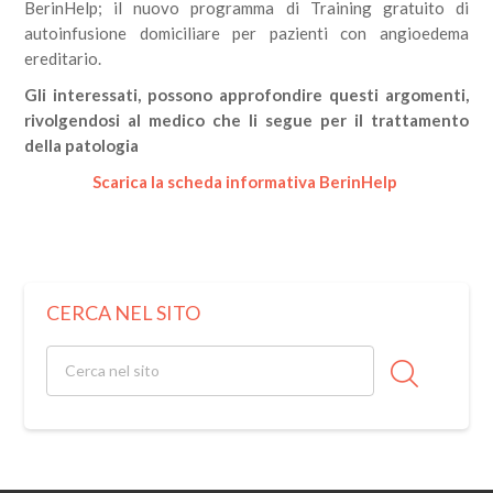
BerinHelp; il nuovo programma di Training gratuito di
autoinfusione domiciliare per pazienti con angioedema
ereditario.
Gli interessati, possono approfondire questi argomenti,
rivolgendosi al medico che li segue per il trattamento
della patologia
Scarica la scheda informativa BerinHelp
CERCA NEL SITO