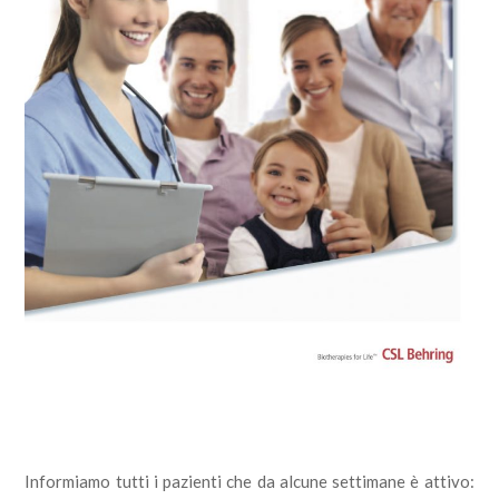
Informiamo tutti i pazienti che da alcune settimane è attivo: