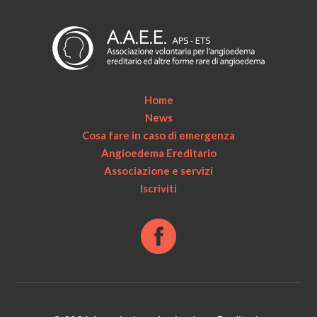
Home
News
Cosa fare in caso di emergenza
Angioedema Ereditario
Associazione e servizi
Iscriviti