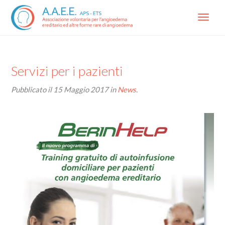
Menu
Servizi per i pazienti
Pubblicato il
15 Maggio 2017
in
News
.