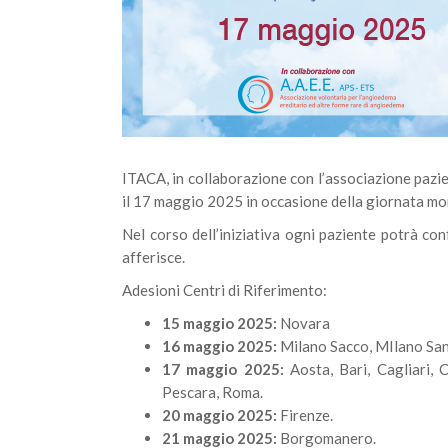
ITACA, in collaborazione con l’associazione pazie
il 17 maggio 2025 in occasione della giornata mo
Nel corso dell’iniziativa ogni paziente potrà con
afferisce.
Adesioni Centri di Riferimento:
15 maggio 2025:
Novara
16 maggio 2025:
Milano Sacco, MIlano San
17 maggio 2025:
Aosta, Bari, Cagliari, 
Pescara, Roma.
20 maggio 2025:
Firenze.
21 maggio 2025:
Borgomanero.