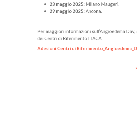
23 maggio 2025:
Milano Maugeri.
29 maggio 2025:
Ancona.
Per maggiori informazioni sull’Angioedema Day, su
dei Centri di Riferimento ITACA
Adesioni Centri di Riferimento_Angioedema_