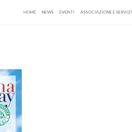
HOME
NEWS
EVENTI
ASSOCIAZIONE E SERVIZI