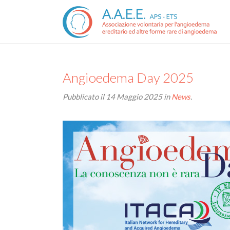
Angioedema Day 2025
Pubblicato il
14 Maggio 2025
in
News
.