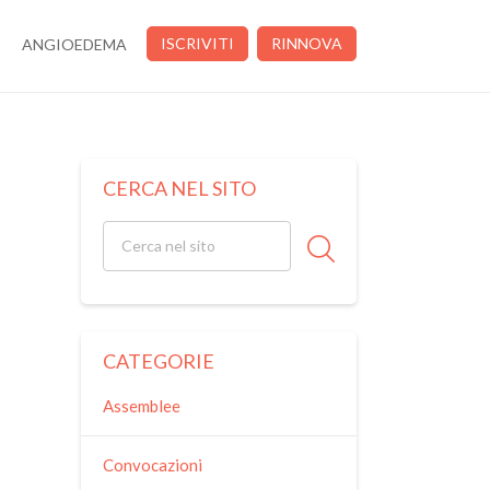
ISCRIVITI
RINNOVA
ANGIOEDEMA
CERCA NEL SITO
CATEGORIE
Assemblee
Convocazioni