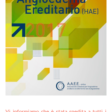
Vi informiamo che è stata spedita a tutti i