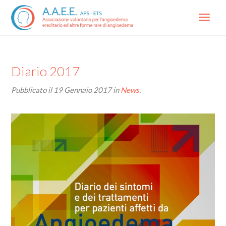
Menu
Diario 2017
Pubblicato il
19 Gennaio 2017
in
News
.