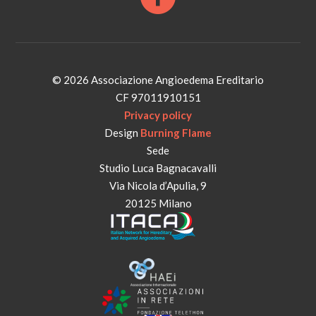
© 2026 Associazione Angioedema Ereditario
CF 97011910151
Privacy policy
Design
Burning Flame
Sede
Studio Luca Bagnacavalli
Via Nicola d’Apulia, 9
20125 Milano