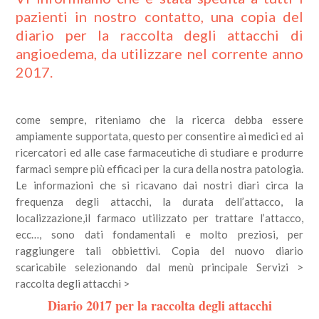
pazienti in nostro contatto, una copia del
diario per la raccolta degli attacchi di
angioedema, da utilizzare nel corrente anno
2017.
come sempre, riteniamo che la ricerca debba essere
ampiamente supportata, questo per consentire ai medici ed ai
ricercatori ed alle case farmaceutiche di studiare e produrre
farmaci sempre più efficaci per la cura della nostra patologia.
Le informazioni che si ricavano dai nostri diari circa la
frequenza degli attacchi, la durata dell’attacco, la
localizzazione,il farmaco utilizzato per trattare l’attacco,
ecc…, sono dati fondamentali e molto preziosi, per
raggiungere tali obbiettivi. Copia del nuovo diario
scaricabile selezionando dal menù principale Servizi >
raccolta degli attacchi >
Diario 2017 per la raccolta degli attacchi