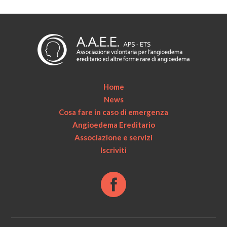
Home
News
Cosa fare in caso di emergenza
Angioedema Ereditario
Associazione e servizi
Iscriviti