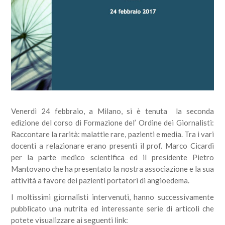
Venerdì 24 febbraio, a Milano, si è tenuta la seconda
edizione del corso di Formazione del’ Ordine dei Giornalisti:
Raccontare la rarità: malattie rare, pazienti e media. Tra i vari
docenti a relazionare erano presenti il prof. Marco Cicardi
per la parte medico scientifica ed il presidente Pietro
Mantovano che ha presentato la nostra associazione e la sua
attività a favore dei pazienti portatori di angioedema.
I moltissimi giornalisti intervenuti, hanno successivamente
pubblicato una nutrita ed interessante serie di articoli che
potete visualizzare ai seguenti link: