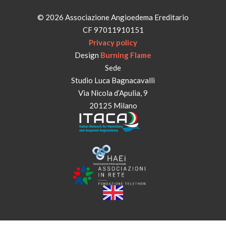
© 2026 Associazione Angioedema Ereditario
CF 97011910151
Privacy policy
Design
Burning Flame
Sede
Studio Luca Bagnacavalli
Via Nicola d’Apulia, 9
20125 Milano