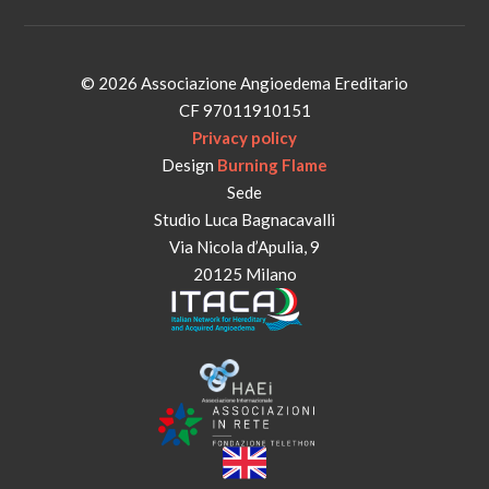
© 2026 Associazione Angioedema Ereditario
CF 97011910151
Privacy policy
Design
Burning Flame
Sede
Studio Luca Bagnacavalli
Via Nicola d’Apulia, 9
20125 Milano