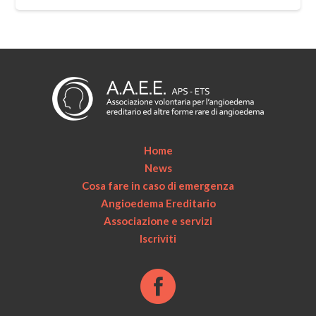
Home
News
Cosa fare in caso di emergenza
Angioedema Ereditario
Associazione e servizi
Iscriviti