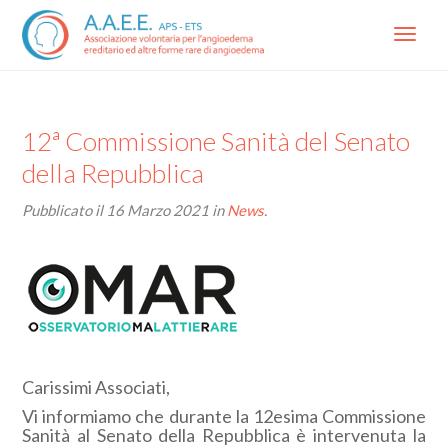
Menu
12ª Commissione Sanità del Senato
della Repubblica
Pubblicato il
16 Marzo 2021
in
News
.
Carissimi Associati,
Vi informiamo che durante la 12esima Commissione
Sanità al Senato della Repubblica è intervenuta la