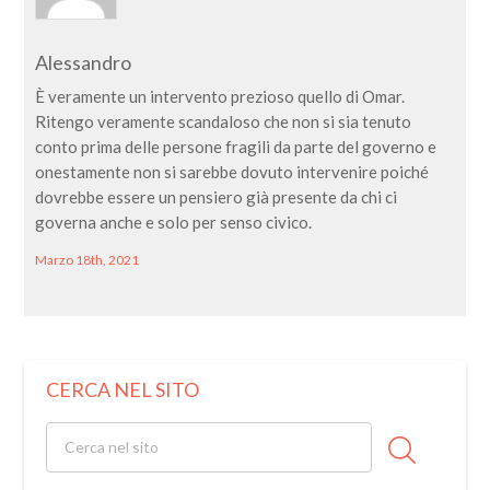
Alessandro
È veramente un intervento prezioso quello di Omar.
Ritengo veramente scandaloso che non si sia tenuto
conto prima delle persone fragili da parte del governo e
onestamente non si sarebbe dovuto intervenire poiché
dovrebbe essere un pensiero già presente da chi ci
governa anche e solo per senso civico.
Marzo 18th, 2021
CERCA NEL SITO