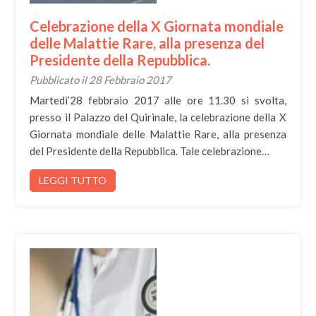
Celebrazione della X Giornata mondiale
delle Malattie Rare, alla presenza del
Presidente della Repubblica.
Pubblicato il 28 Febbraio 2017
Martedì’28 febbraio 2017 alle ore 11.30 si svolta,
presso il Palazzo del Quirinale, la celebrazione della X
Giornata mondiale delle Malattie Rare, alla presenza
del Presidente della Repubblica. Tale celebrazione…
LEGGI TUTTO