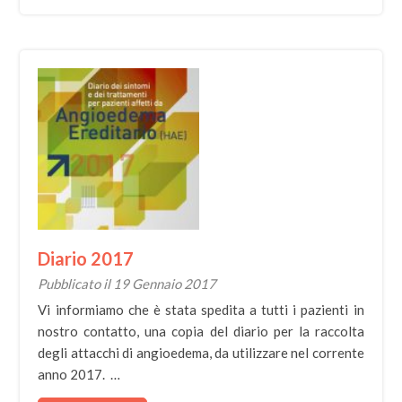
Diario 2017
Pubblicato il 19 Gennaio 2017
Vi informiamo che è stata spedita a tutti i pazienti in
nostro contatto, una copia del diario per la raccolta
degli attacchi di angioedema, da utilizzare nel corrente
anno 2017. …