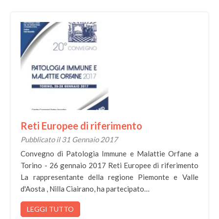
Reti Europee di riferimento
Pubblicato il 31 Gennaio 2017
Convegno di Patologia Immune e Malattie Orfane a
Torino - 26 gennaio 2017 Reti Europee di riferimento
La rappresentante della regione Piemonte e Valle
d'Aosta , Nilla Ciairano, ha partecipato…
LEGGI TUTTO