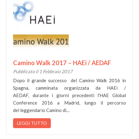
Camino Walk 2017 – HAEi / AEDAF
Pubblicato il 1 Febbraio 2017
Dopo il grande successo del Camino Walk 2016 in
Spagna, camminata organizzata da HAEi /
AEDAF, durante i giorni precedenti l'HAE Global
Conference 2016 a Madrid, lungo il percorso
del leggendario Camino di…
LEGGI TUTTO