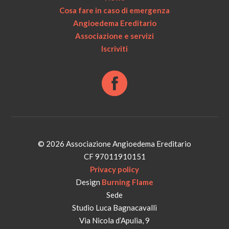
Cosa fare in caso di emergenza
Angioedema Ereditario
Associazione e servizi
Iscriviti
© 2026 Associazione Angioedema Ereditario
CF 97011910151
Privacy policy
Design
Burning Flame
Sede
Studio Luca Bagnacavalli
Via Nicola d’Apulia, 9