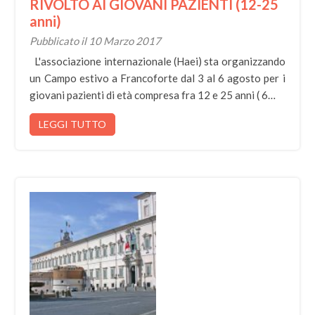
RIVOLTO AI GIOVANI PAZIENTI (12-25
anni)
Pubblicato il 10 Marzo 2017
L'associazione internazionale (Haei) sta organizzando
un Campo estivo a Francoforte dal 3 al 6 agosto per i
giovani pazienti di età compresa fra 12 e 25 anni ( 6…
LEGGI TUTTO