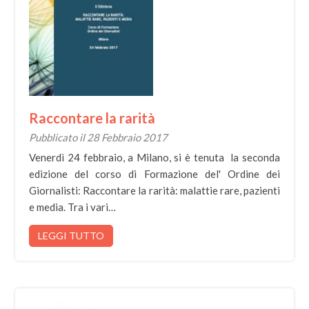
Raccontare la rarità
Pubblicato il 28 Febbraio 2017
Venerdì 24 febbraio, a Milano, si è tenuta la seconda
edizione del corso di Formazione del' Ordine dei
Giornalisti: Raccontare la rarità: malattie rare, pazienti
e media. Tra i vari…
LEGGI TUTTO