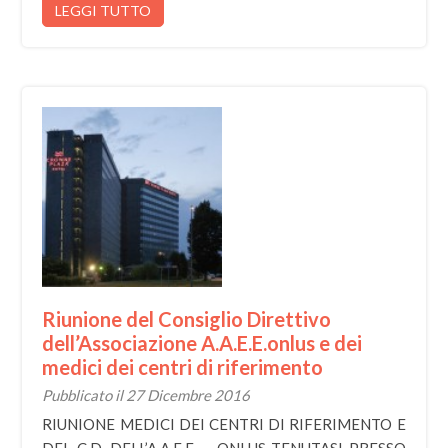
LEGGI TUTTO
Riunione del Consiglio Direttivo
dell’Associazione A.A.E.E.onlus e dei
medici dei centri di riferimento
Pubblicato il 27 Dicembre 2016
RIUNIONE MEDICI DEI CENTRI DI RIFERIMENTO E