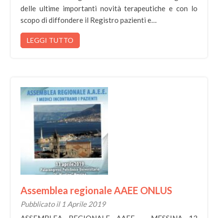
delle ultime importanti novità terapeutiche e con lo
scopo di diffondere il Registro pazienti e…
LEGGI TUTTO
Assemblea regionale AAEE ONLUS
Pubblicato il 1 Aprile 2019