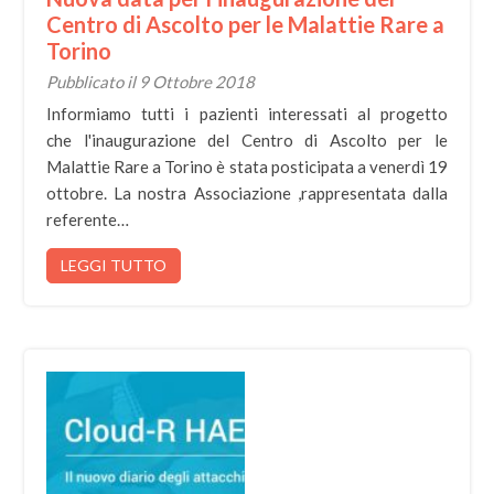
Centro di Ascolto per le Malattie Rare a
Torino
Pubblicato il 9 Ottobre 2018
Informiamo tutti i pazienti interessati al progetto
che l'inaugurazione del Centro di Ascolto per le
Malattie Rare a Torino è stata posticipata a venerdì 19
ottobre. La nostra Associazione ,rappresentata dalla
referente…
LEGGI TUTTO