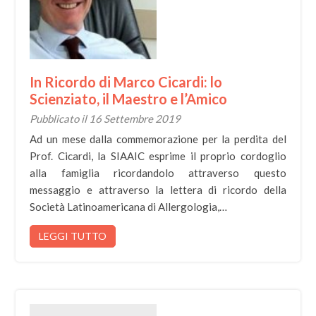
In Ricordo di Marco Cicardi: lo
Scienziato, il Maestro e l’Amico
Pubblicato il 16 Settembre 2019
Ad un mese dalla commemorazione per la perdita del
Prof. Cicardi, la SIAAIC esprime il proprio cordoglio
alla famiglia ricordandolo attraverso questo
messaggio e attraverso la lettera di ricordo della
Società Latinoamericana di Allergologia,…
LEGGI TUTTO