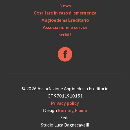
News
Cosa fare in caso di emergenza
Angioedema Ereditario
Associazione e servizi
Iscriviti
© 2026 Associazione Angioedema Ereditario
CF 97011910151
Privacy policy
Design
Burning Flame
Sede
Studio Luca Bagnacavalli