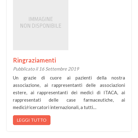
Ringraziamenti
Pubblicato il 16 Settembre 2019
Un grazie di cuore ai pazienti della nostra
associazione, ai rappresentanti delle associazioni
estere, ai rappresentanti dei medici di ITACA, ai
rappresentati delle case farmaceutiche, ai
medici/ricercatori internazionali, a tutti…
LEGGI TUTTO