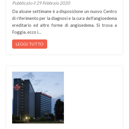
Pubblicato il 29 Febbraio 2020
Da alcune settimane è a disposizione un nuovo Centro
di riferimento per la diagnosi e la cura dell'angioedema
ereditario ed altre forme di angioedema. Si trova a
Foggia, ecco i…
LEGGI TUTTO