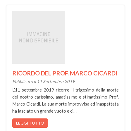
RICORDO DEL PROF. MARCO CICARDI
Pubblicato il 11 Settembre 2019
L’11 settembre 2019 ricorre il trigesimo della morte
del nostro carissimo, amatissimo e stimatissimo Prof.
Marco Cicardi. La sua morte improvvisa ed inaspettata
ha lasciato un grande vuoto e ci…
LEGGI TUTTO