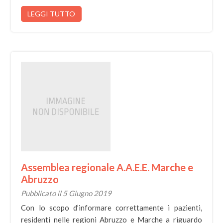
LEGGI TUTTO
Assemblea regionale A.A.E.E. Marche e
Abruzzo
Pubblicato il 5 Giugno 2019
Con lo scopo d’informare correttamente i pazienti,
residenti nelle regioni Abruzzo e Marche a riguardo