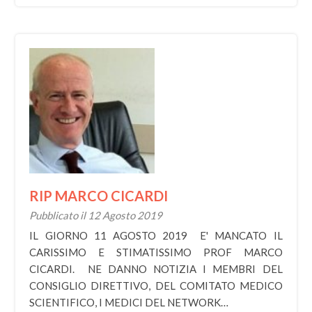
RIP MARCO CICARDI
Pubblicato il 12 Agosto 2019
IL GIORNO 11 AGOSTO 2019 E' MANCATO IL
CARISSIMO E STIMATISSIMO PROF MARCO
CICARDI. NE DANNO NOTIZIA I MEMBRI DEL
CONSIGLIO DIRETTIVO, DEL COMITATO MEDICO
SCIENTIFICO, I MEDICI DEL NETWORK…