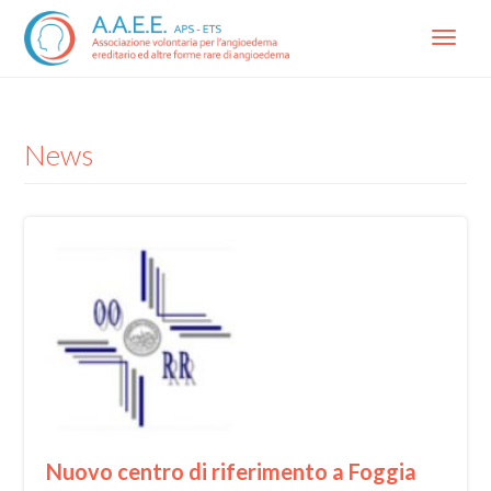
Menu
News
Nuovo centro di riferimento a Foggia