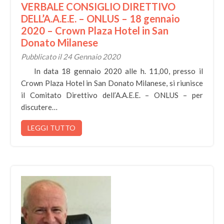
VERBALE CONSIGLIO DIRETTIVO
DELL’A.A.E.E. – ONLUS – 18 gennaio
2020 – Crown Plaza Hotel in San
Donato Milanese
Pubblicato il 24 Gennaio 2020
In data 18 gennaio 2020 alle h. 11,00, presso il
Crown Plaza Hotel in San Donato Milanese, si riunisce
il Comitato Direttivo dell’A.A.E.E. – ONLUS – per
discutere…
LEGGI TUTTO