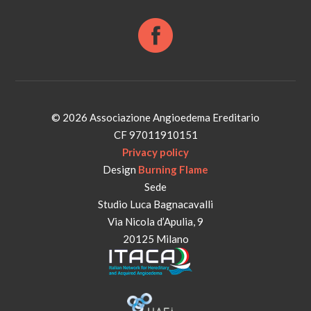
© 2026 Associazione Angioedema Ereditario
CF 97011910151
Privacy policy
Design
Burning Flame
Sede
Studio Luca Bagnacavalli
Via Nicola d’Apulia, 9
20125 Milano