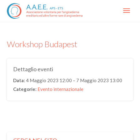
Menu
Workshop Budapest
Dettaglio eventi
Data:
4 Maggio 2023 12:00
–
7 Maggio 2023 13:00
Categorie:
Evento internazionale