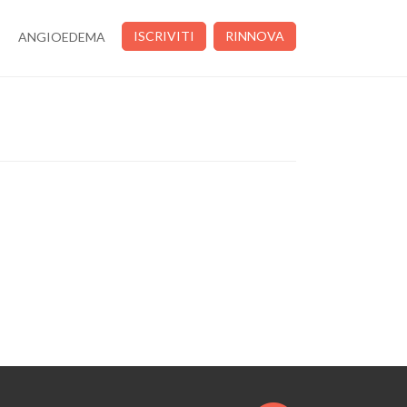
ISCRIVITI
RINNOVA
ANGIOEDEMA