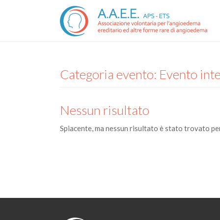
Categoria evento:
Evento int
Nessun risultato
Spiacente, ma nessun risultato è stato trovato per