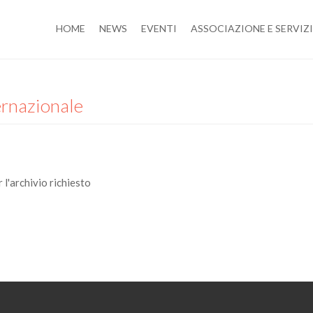
HOME
NEWS
EVENTI
ASSOCIAZIONE E SERVIZI
ernazionale
 l'archivio richiesto