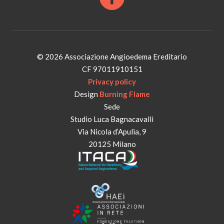
© 2026 Associazione Angioedema Ereditario
CF 97011910151
Privacy policy
Design
Burning Flame
Sede
Studio Luca Bagnacavalli
Via Nicola d’Apulia, 9
20125 Milano