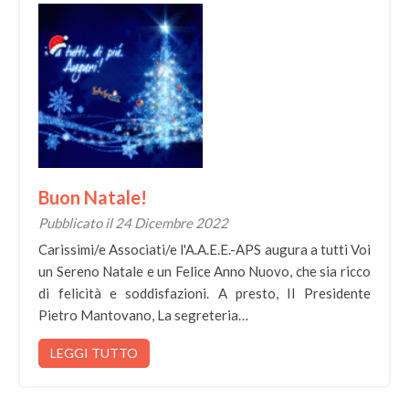
Buon Natale!
Pubblicato il 24 Dicembre 2022
Carissimi/e Associati/e l'A.A.E.E.-APS augura a tutti Voi
un Sereno Natale e un Felice Anno Nuovo, che sia ricco
di felicità e soddisfazioni. A presto, Il Presidente
Pietro Mantovano, La segreteria…
LEGGI TUTTO