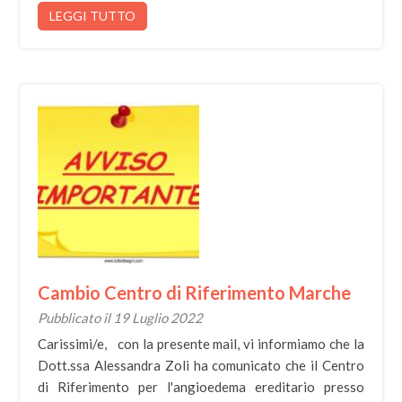
LEGGI TUTTO
Cambio Centro di Riferimento Marche
Pubblicato il 19 Luglio 2022
Carissimi/e, con la presente mail, vi informiamo che la
Dott.ssa Alessandra Zoli ha comunicato che il Centro
di Riferimento per l'angioedema ereditario presso