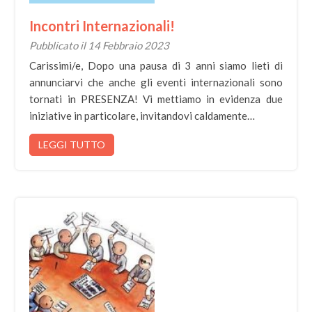
Incontri Internazionali!
Pubblicato il 14 Febbraio 2023
Carissimi/e, Dopo una pausa di 3 anni siamo lieti di
annunciarvi che anche gli eventi internazionali sono
tornati in PRESENZA! Vi mettiamo in evidenza due
iniziative in particolare, invitandovi caldamente…
LEGGI TUTTO