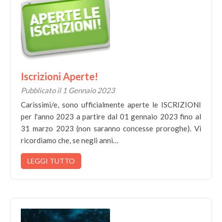
Iscrizioni Aperte!
Pubblicato il 1 Gennaio 2023
Carissimi/e, sono ufficialmente aperte le ISCRIZIONI
per l'anno 2023 a partire dal 01 gennaio 2023 fino al
31 marzo 2023 (non saranno concesse proroghe). Vi
ricordiamo che, se negli anni…
LEGGI TUTTO