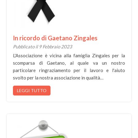
In ricordo di Gaetano Zingales
Pubblicato il 9 Febbraio 2023
L'Associazione è vicina alla famiglia Zingales per la
scomparsa di Gaetano, al quale va un nostro
particolare ringraziamento per il lavoro e l'aiuto
svolto per la nostra associazione in qualità…
LEGGI TUTTO