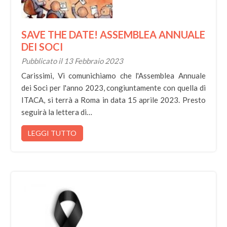
SAVE THE DATE! ASSEMBLEA ANNUALE
DEI SOCI
Pubblicato il 13 Febbraio 2023
Carissimi, Vi comunichiamo che l'Assemblea Annuale
dei Soci per l'anno 2023, congiuntamente con quella di
ITACA, si terrà a Roma in data 15 aprile 2023. Presto
seguirà la lettera di…
LEGGI TUTTO