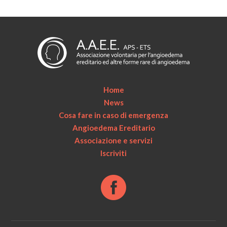
Home
News
Cosa fare in caso di emergenza
Angioedema Ereditario
Associazione e servizi
Iscriviti