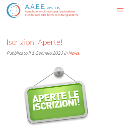
Menu
Iscrizioni Aperte!
Pubblicato il
1 Gennaio 2023
in
News
.