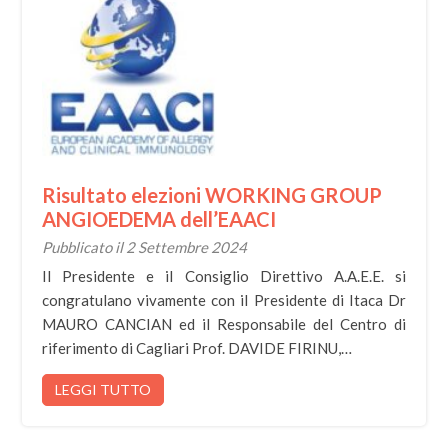
Risultato elezioni WORKING GROUP
ANGIOEDEMA dell’EAACI
Pubblicato il 2 Settembre 2024
Il Presidente e il Consiglio Direttivo A.A.E.E. si
congratulano vivamente con il Presidente di Itaca Dr
MAURO CANCIAN ed il Responsabile del Centro di
riferimento di Cagliari Prof. DAVIDE FIRINU,…
LEGGI TUTTO