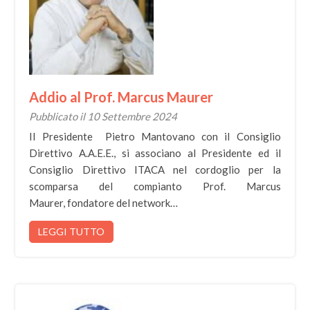
Addio al Prof. Marcus Maurer
Pubblicato il 10 Settembre 2024
Il Presidente Pietro Mantovano con il Consiglio
Direttivo A.A.E.E., si associano al Presidente ed il
Consiglio Direttivo ITACA nel cordoglio per la
scomparsa del compianto Prof. Marcus
Maurer, fondatore del network…
LEGGI TUTTO