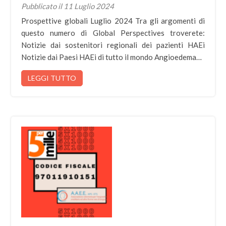
Pubblicato il 11 Luglio 2024
Prospettive globali Luglio 2024 Tra gli argomenti di
questo numero di Global Perspectives troverete:
Notizie dai sostenitori regionali dei pazienti HAEi
Notizie dai Paesi HAEi di tutto il mondo Angioedema…
LEGGI TUTTO