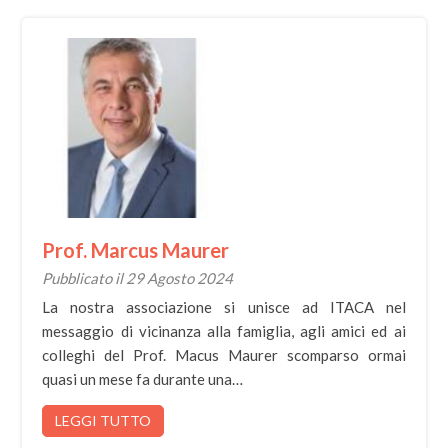
Prof. Marcus Maurer
Pubblicato il 29 Agosto 2024
La nostra associazione si unisce ad ITACA nel
messaggio di vicinanza alla famiglia, agli amici ed ai
colleghi del Prof. Macus Maurer scomparso ormai
quasi un mese fa durante una…
LEGGI TUTTO