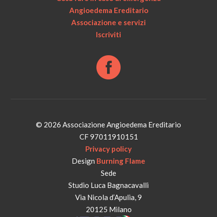
Angioedema Ereditario
Associazione e servizi
Iscriviti
© 2026 Associazione Angioedema Ereditario
CF 97011910151
Privacy policy
Design
Burning Flame
Sede
Studio Luca Bagnacavalli
Via Nicola d’Apulia, 9
20125 Milano