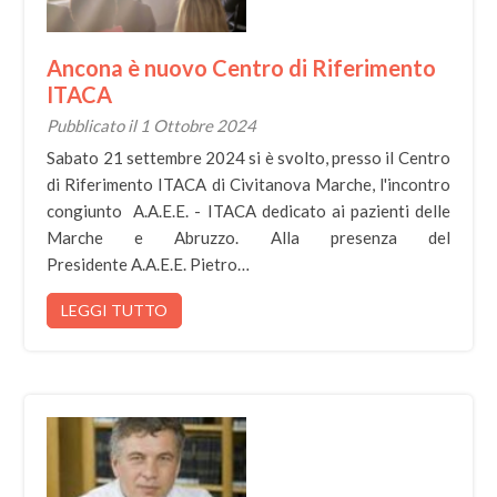
Ancona è nuovo Centro di Riferimento
ITACA
Pubblicato il 1 Ottobre 2024
Sabato 21 settembre 2024 si è svolto, presso il Centro
di Riferimento ITACA di Civitanova Marche, l'incontro
congiunto A.A.E.E. - ITACA dedicato ai pazienti delle
Marche e Abruzzo. Alla presenza del
Presidente A.A.E.E. Pietro…
LEGGI TUTTO