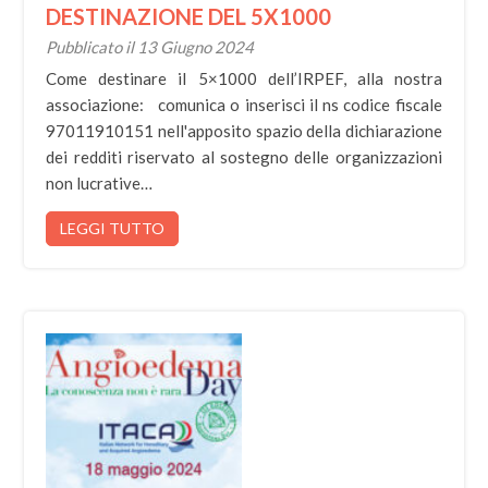
DESTINAZIONE DEL 5X1000
Pubblicato il 13 Giugno 2024
Come destinare il 5×1000 dell’IRPEF, alla nostra
associazione: comunica o inserisci il ns codice fiscale
97011910151 nell'apposito spazio della dichiarazione
dei redditi riservato al sostegno delle organizzazioni
non lucrative…
LEGGI TUTTO