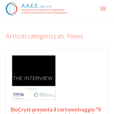
Menu
Articoli categorizzati: News
BioCryst presenta il cortometraggio “Il