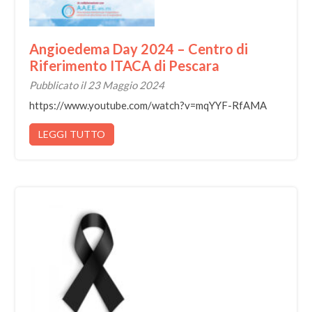
Angioedema Day 2024 – Centro di
Riferimento ITACA di Pescara
Pubblicato il 23 Maggio 2024
https://www.youtube.com/watch?v=mqYYF-RfAMA
LEGGI TUTTO