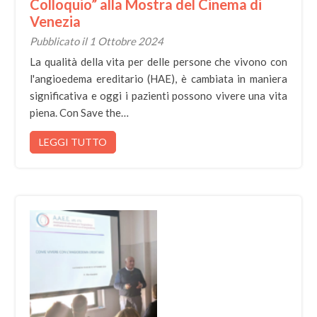
Colloquio” alla Mostra del Cinema di
Venezia
Pubblicato il 1 Ottobre 2024
La qualità della vita per delle persone che vivono con
l'angioedema ereditario (HAE), è cambiata in maniera
significativa e oggi i pazienti possono vivere una vita
piena. Con Save the…
LEGGI TUTTO