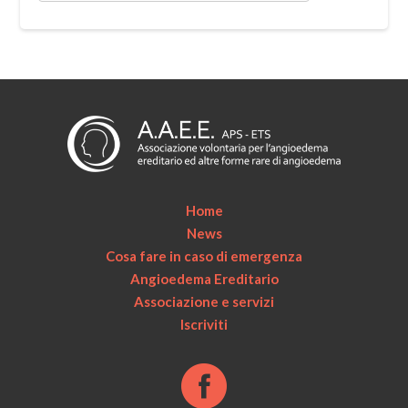
Home
News
Cosa fare in caso di emergenza
Angioedema Ereditario
Associazione e servizi
Iscriviti