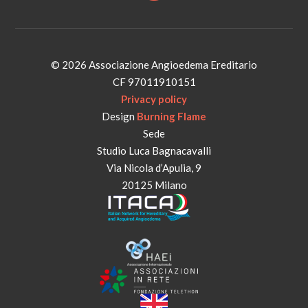
© 2026 Associazione Angioedema Ereditario
CF 97011910151
Privacy policy
Design
Burning Flame
Sede
Studio Luca Bagnacavalli
Via Nicola d’Apulia, 9
20125 Milano