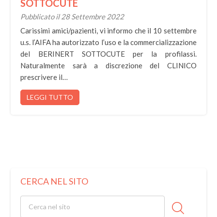
SOTTOCUTE
Pubblicato il 28 Settembre 2022
Carissimi amici/pazienti, vi informo che il 10 settembre
u.s. l’AIFA ha autorizzato l’uso e la commercializzazione
del BERINERT SOTTOCUTE per la profilassi.
Naturalmente sarà a discrezione del CLINICO
prescrivere il…
LEGGI TUTTO
CERCA NEL SITO