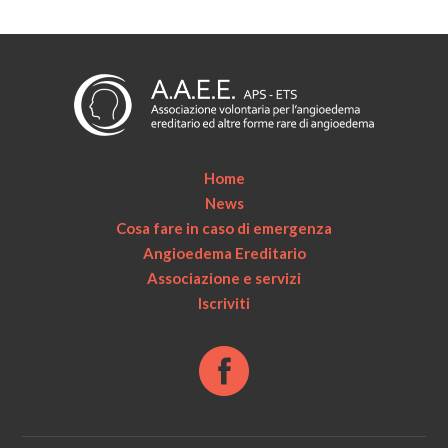
Home
News
Cosa fare in caso di emergenza
Angioedema Ereditario
Associazione e servizi
Iscriviti