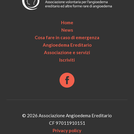
Home
News
Cosa fare in caso di emergenza
Angioedema Ereditario
Associazione e servizi
Iscriviti
© 2026 Associazione Angioedema Ereditario
CF 97011910151
Privacy policy