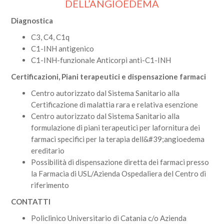
DELL’ANGIOEDEMA
Diagnostica
C3, C4, C1q
C1-INH antigenico
C1-INH-funzionale Anticorpi anti-C1-INH
Certificazioni, Piani terapeutici e dispensazione farmaci
Centro autorizzato dal Sistema Sanitario alla
Certificazione di malattia rara e relativa esenzione
Centro autorizzato dal Sistema Sanitario alla
formulazione di piani terapeutici per lafornitura dei
farmaci specifici per la terapia dell&#39;angioedema
ereditario
Possibilità di dispensazione diretta dei farmaci presso
la Farmacia di USL/Azienda Ospedaliera del Centro di
riferimento
CONTATTI
Policlinico Universitario di Catania c/o Azienda