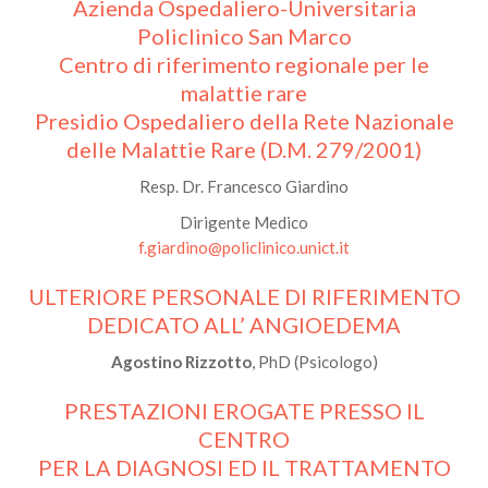
Azienda Ospedaliero-Universitaria
Policlinico San Marco
Centro di riferimento regionale per le
malattie rare
Presidio Ospedaliero della Rete Nazionale
delle Malattie Rare (D.M. 279/2001)
Resp. Dr. Francesco Giardino
Dirigente Medico
f.giardino@policlinico.unict.it
ULTERIORE PERSONALE DI RIFERIMENTO
DEDICATO ALL’ ANGIOEDEMA
Agostino Rizzotto
, PhD (Psicologo)
PRESTAZIONI EROGATE PRESSO IL
CENTRO
PER LA DIAGNOSI ED IL TRATTAMENTO