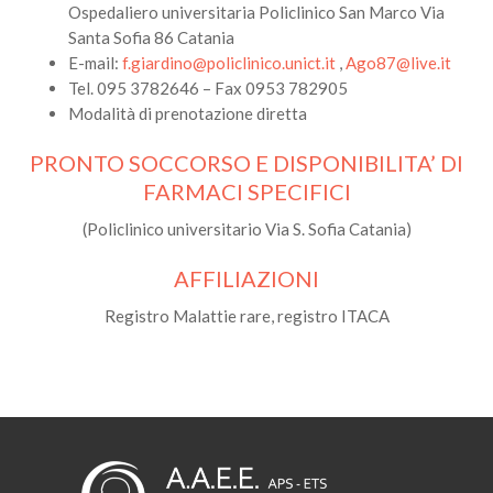
Ospedaliero universitaria Policlinico San Marco Via
Santa Sofia 86 Catania
E-mail:
f.giardino@policlinico.unict.it
,
Ago87@live.it
Tel. 095 3782646 – Fax 0953 782905
Modalità di prenotazione diretta
PRONTO SOCCORSO E DISPONIBILITA’ DI
FARMACI SPECIFICI
(Policlinico universitario Via S. Sofia Catania)
AFFILIAZIONI
Registro Malattie rare, registro ITACA