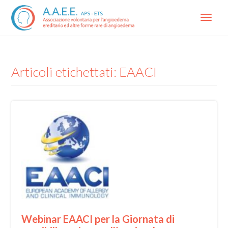
Menu
Articoli etichettati: EAACI
Webinar EAACI per la Giornata di