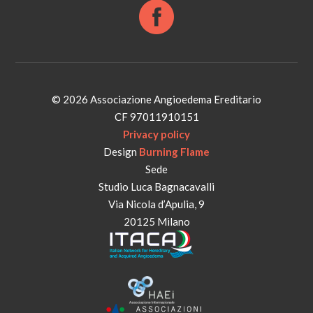
© 2026 Associazione Angioedema Ereditario
CF 97011910151
Privacy policy
Design
Burning Flame
Sede
Studio Luca Bagnacavalli
Via Nicola d’Apulia, 9
20125 Milano