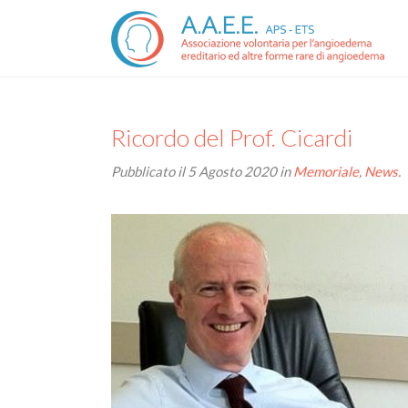
Ricordo del Prof. Cicardi
Pubblicato il
5 Agosto 2020
in
Memoriale
,
News
.