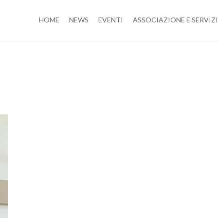
HOME
NEWS
EVENTI
ASSOCIAZIONE E SERVIZI