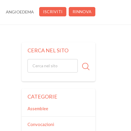
ISCRIVITI
RINNOVA
ANGIOEDEMA
CERCA NEL SITO
CATEGORIE
Assemblee
Convocazioni