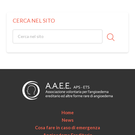
CERCA NEL SITO
Home
News
Cosa fare in caso di emergenza