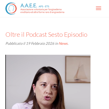
Menu
Oltre il Podcast Sesto Episodio
Pubblicato il
19 Febbraio 2026
in
News
.