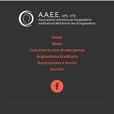
Home
News
Cosa fare in caso di emergenza
Angioedema Ereditario
Associazione e servizi
Iscriviti