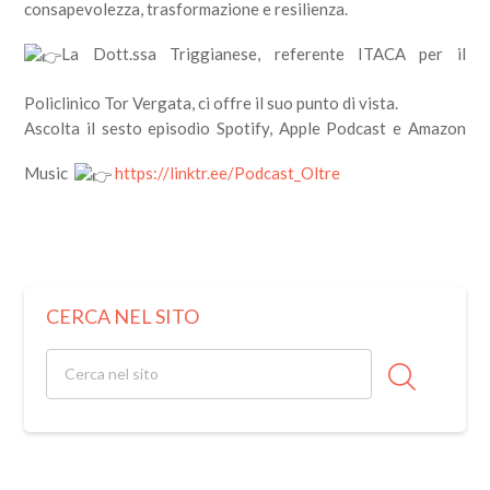
consapevolezza, trasformazione e resilienza.
La Dott.ssa Triggianese, referente ITACA per il
Policlinico Tor Vergata, ci offre il suo punto di vista.
Ascolta il sesto episodio Spotify, Apple Podcast e Amazon
Music
https://linktr.ee/Podcast_Oltre
CERCA NEL SITO