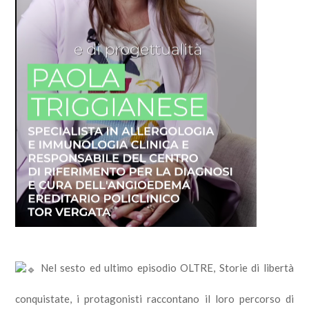
Nel sesto ed ultimo episodio OLTRE, Storie di libertà
conquistate, i protagonisti raccontano il loro percorso di