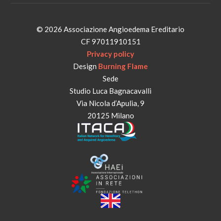
© 2026 Associazione Angioedema Ereditario
CF 97011910151
Privacy policy
Design
Burning Flame
Sede
Studio Luca Bagnacavalli
Via Nicola d’Apulia, 9
20125 Milano