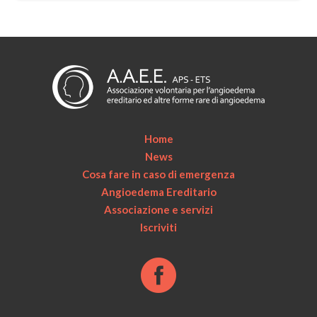
Home
News
Cosa fare in caso di emergenza
Angioedema Ereditario
Associazione e servizi
Iscriviti