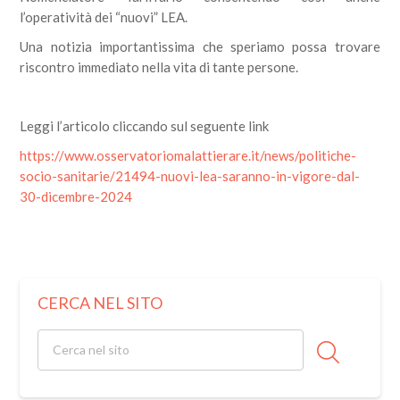
l’operatività dei “nuovi” LEA.
Una notizia importantissima che speriamo possa trovare
riscontro immediato nella vita di tante persone.
Leggi l’articolo cliccando sul seguente link
https://www.osservatoriomalattierare.it/news/politiche-
socio-sanitarie/21494-nuovi-lea-saranno-in-vigore-dal-
30-dicembre-2024
CERCA NEL SITO