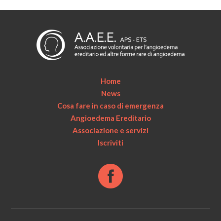
Home
News
Cosa fare in caso di emergenza
Angioedema Ereditario
Associazione e servizi
Iscriviti