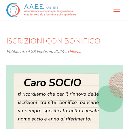
Menu
ISCRIZIONI CON BONIFICO
Pubblicato il
28 Febbraio 2024
in
News
.