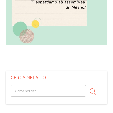
CERCA NEL SITO