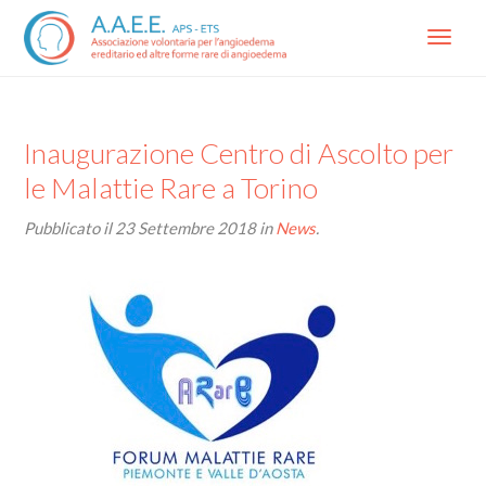
Menu
Inaugurazione Centro di Ascolto per
le Malattie Rare a Torino
Pubblicato il
23 Settembre 2018
in
News
.