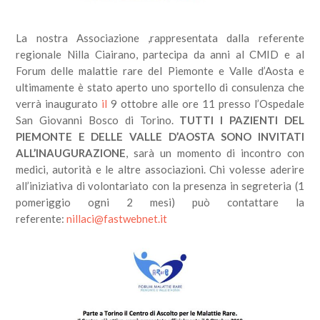
La nostra Associazione ,rappresentata dalla referente
regionale Nilla Ciairano, partecipa da anni al CMID e al
Forum delle malattie rare del Piemonte e Valle d’Aosta e
ultimamente è stato aperto uno sportello di consulenza che
verrà inaugurato
il
9 ottobre alle ore 11 presso l’Ospedale
San Giovanni Bosco di Torino.
TUTTI I PAZIENTI DEL
PIEMONTE E DELLE VALLE D’AOSTA SONO INVITATI
ALL’INAUGURAZIONE
, sarà un momento di incontro con
medici, autorità e le altre associazioni. Chi volesse aderire
all’iniziativa di volontariato con la presenza in segreteria (1
pomeriggio ogni 2 mesi) può contattare la
referente:
nillaci@fastwebnet.it