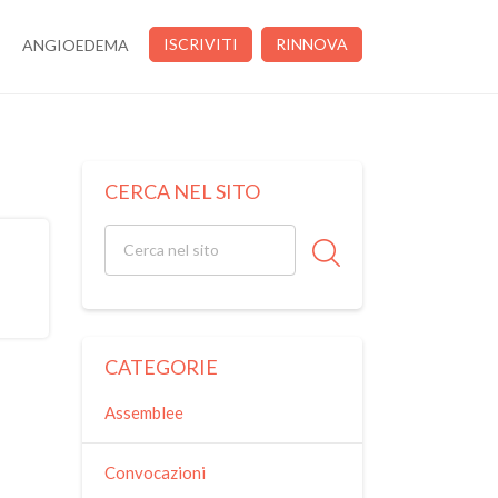
ISCRIVITI
RINNOVA
ANGIOEDEMA
CERCA NEL SITO
CATEGORIE
Assemblee
Convocazioni