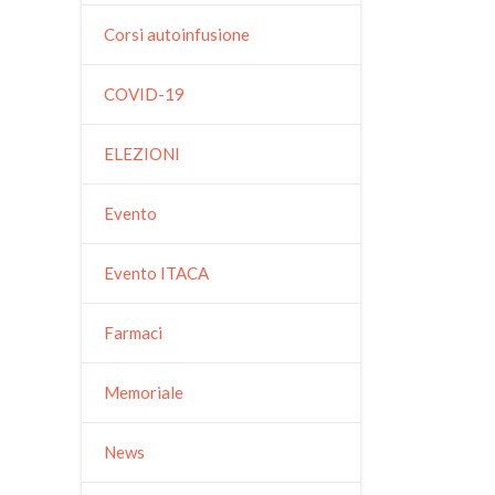
Corsi autoinfusione
COVID-19
ELEZIONI
Evento
Evento ITACA
Farmaci
Memoriale
News