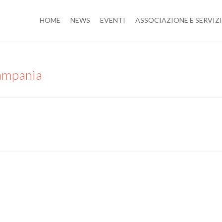
HOME
NEWS
EVENTI
ASSOCIAZIONE E SERVIZI
Campania