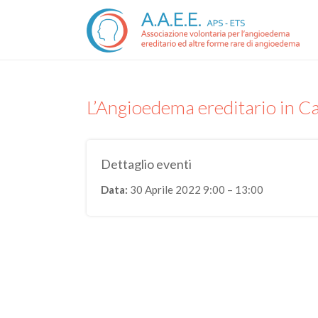
L’Angioedema ereditario in 
Dettaglio eventi
Data:
30 Aprile 2022 9:00
–
13:00