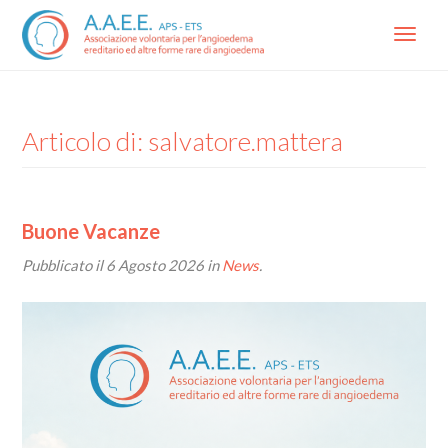
Menu
Articolo di: salvatore.mattera
Buone Vacanze
Pubblicato il
6 Agosto 2026
in
News
.