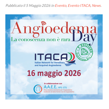
Pubblicato il
5 Maggio 2026
in
Evento
,
Evento ITACA
,
News
.