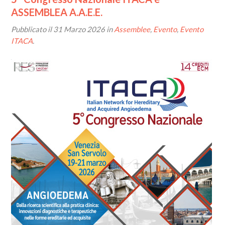
ASSEMBLEA A.A.E.E.
Pubblicato il
31 Marzo 2026
in
Assemblee
,
Evento
,
Evento
ITACA
.