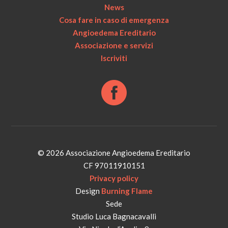
News
Cosa fare in caso di emergenza
Angioedema Ereditario
Associazione e servizi
Iscriviti
© 2026 Associazione Angioedema Ereditario
CF 97011910151
Privacy policy
Design
Burning Flame
Sede
Studio Luca Bagnacavalli