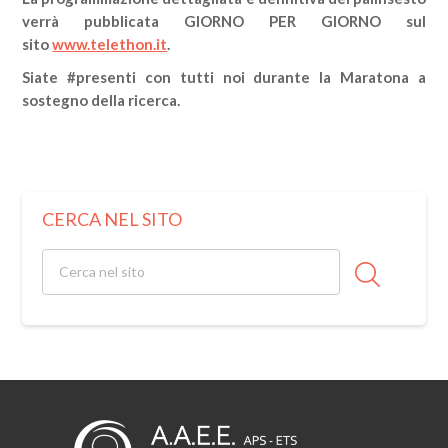
verrà pubblicata GIORNO PER GIORNO sul
sito
www.telethon.it
.
Siate #presenti con tutti noi durante la Maratona a
sostegno della ricerca.
CERCA NEL SITO