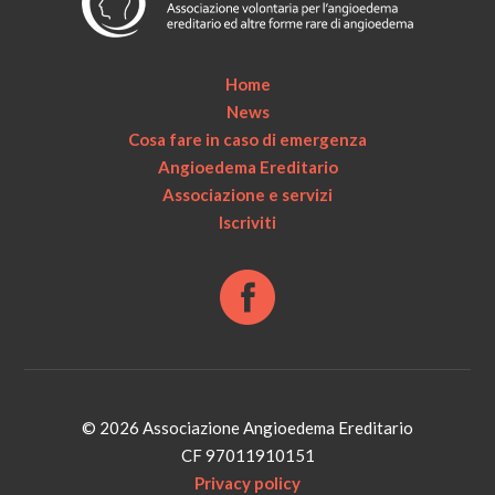
Home
News
Cosa fare in caso di emergenza
Angioedema Ereditario
Associazione e servizi
Iscriviti
© 2026 Associazione Angioedema Ereditario
CF 97011910151
Privacy policy