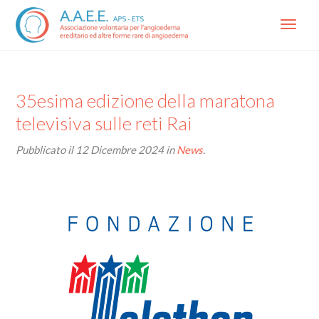
Menu
35esima edizione della maratona
televisiva sulle reti Rai
Pubblicato il
12 Dicembre 2024
in
News
.