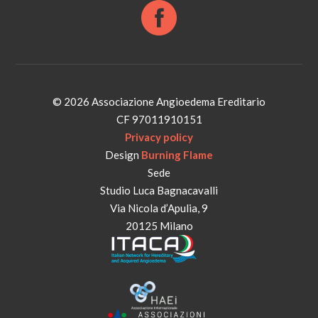
© 2026 Associazione Angioedema Ereditario
CF 97011910151
Privacy policy
Design
Burning Flame
Sede
Studio Luca Bagnacavalli
Via Nicola d’Apulia, 9
20125 Milano