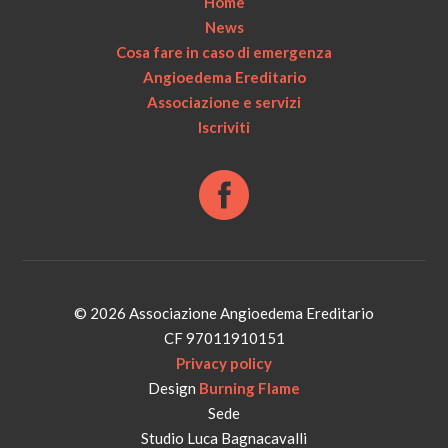
Home
News
Cosa fare in caso di emergenza
Angioedema Ereditario
Associazione e servizi
Iscriviti
© 2026 Associazione Angioedema Ereditario
CF 97011910151
Privacy policy
Design
Burning Flame
Sede
Studio Luca Bagnacavalli