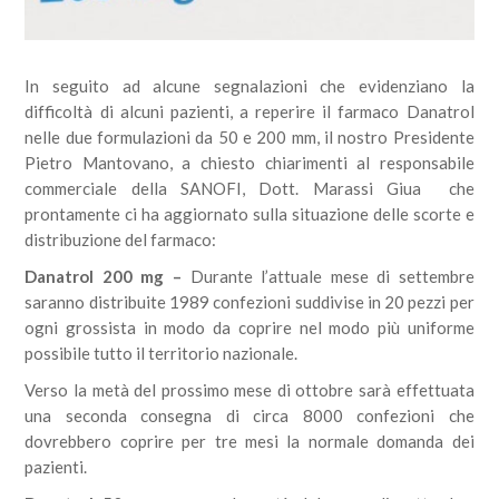
In seguito ad alcune segnalazioni che evidenziano la
difficoltà di alcuni pazienti, a reperire il farmaco Danatrol
nelle due formulazioni da 50 e 200 mm, il nostro Presidente
Pietro Mantovano, a chiesto chiarimenti al responsabile
commerciale della SANOFI, Dott. Marassi Giua che
prontamente ci ha aggiornato sulla situazione delle scorte e
distribuzione del farmaco:
Danatrol 200 mg –
Durante l’attuale mese di settembre
saranno distribuite 1989 confezioni suddivise in 20 pezzi per
ogni grossista in modo da coprire nel modo più uniforme
possibile tutto il territorio nazionale.
Verso la metà del prossimo mese di ottobre sarà effettuata
una seconda consegna di circa 8000 confezioni che
dovrebbero coprire per tre mesi la normale domanda dei
pazienti.