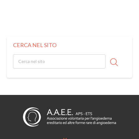
CERCA NEL SITO