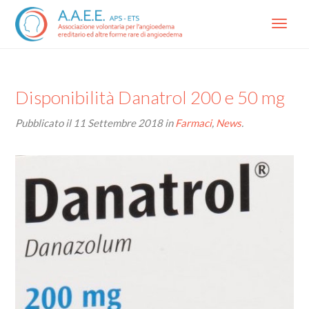
Menu
Disponibilità Danatrol 200 e 50 mg
Pubblicato il
11 Settembre 2018
in
Farmaci
,
News
.