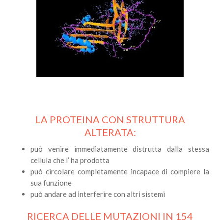
LA PROTEINA CON STRUTTURA
ALTERATA:
può venire immediatamente distrutta dalla stessa
cellula che l’ ha prodotta
può circolare completamente incapace di compiere la
sua funzione
può andare ad interferire con altri sistemi
RICERCA DELLE MUTAZIONI IN 154