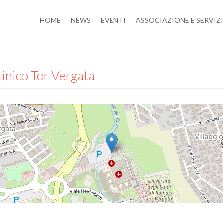
HOME
NEWS
EVENTI
ASSOCIAZIONE E SERVIZI
linico Tor Vergata